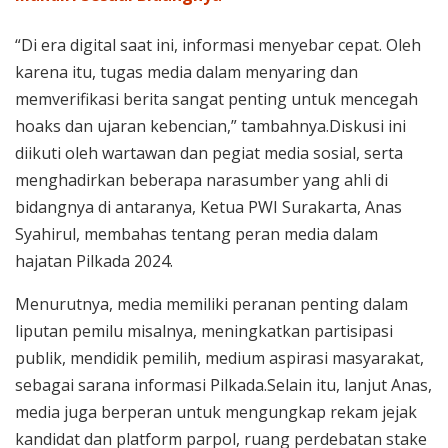
“Di era digital saat ini, informasi menyebar cepat. Oleh
karena itu, tugas media dalam menyaring dan
memverifikasi berita sangat penting untuk mencegah
hoaks dan ujaran kebencian,” tambahnya.Diskusi ini
diikuti oleh wartawan dan pegiat media sosial, serta
menghadirkan beberapa narasumber yang ahli di
bidangnya di antaranya, Ketua PWI Surakarta, Anas
Syahirul, membahas tentang peran media dalam
hajatan Pilkada 2024.
Menurutnya, media memiliki peranan penting dalam
liputan pemilu misalnya, meningkatkan partisipasi
publik, mendidik pemilih, medium aspirasi masyarakat,
sebagai sarana informasi Pilkada.Selain itu, lanjut Anas,
media juga berperan untuk mengungkap rekam jejak
kandidat dan platform parpol, ruang perdebatan stake