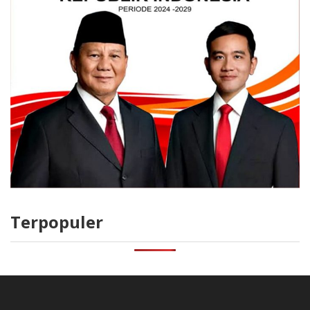
Terpopuler