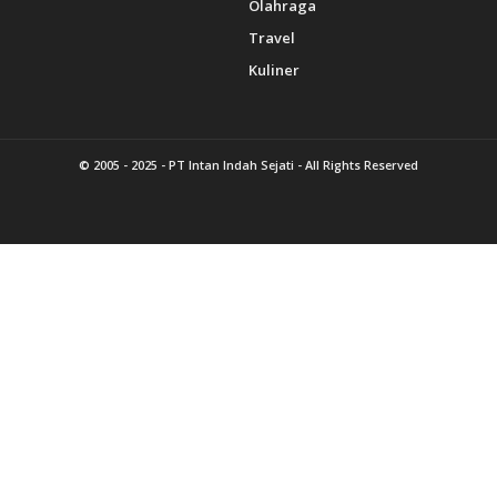
Olahraga
Travel
Kuliner
© 2005 - 2025 -
PT Intan Indah Sejati
- All Rights Reserved