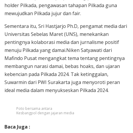
holder Pilkada, pengawasan tahapan Pilkada guna
mewujudkan Pilkada jujur dan fair.
Sementara itu, Sri Hastjarjo Ph.D, pengamat media dari
Universitas Sebelas Maret (UNS), menekankan
pentingnya kolaborasi media dan jurnalisme positif
menuju Pilkada yang damai.Niken Satyawati dari
Mafindo Pusat mengangkat tema tentang pentingnya
membangun narasi damai, bebas hoaks, dan ujaran
kebencian pada Pilkada 2024. Tak ketinggalan,
Suwarmin dari PWI Surakarta juga menyoroti peran
ideal media dalam menyukseskan Pilkada 2024.
Poto bersama antara
Kesbangpol dengan jajaran media
Baca Juga :