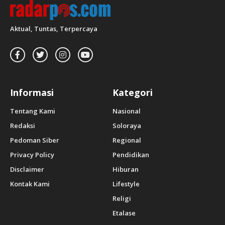
Aktual, Tuntas, Terpercaya
Informasi
Kategori
Tentang Kami
Nasional
Redaksi
Soloraya
Pedoman Siber
Regional
Privacy Policy
Pendidikan
Disclaimer
Hiburan
Kontak Kami
Lifestyle
Religi
Etalase