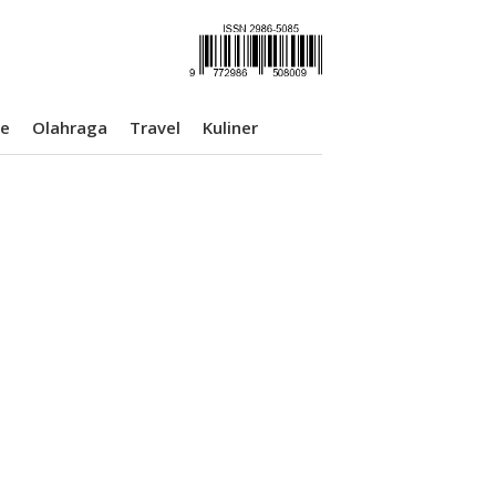
se
Olahraga
Travel
Kuliner