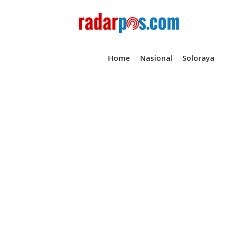
Home
Nasional
Soloraya