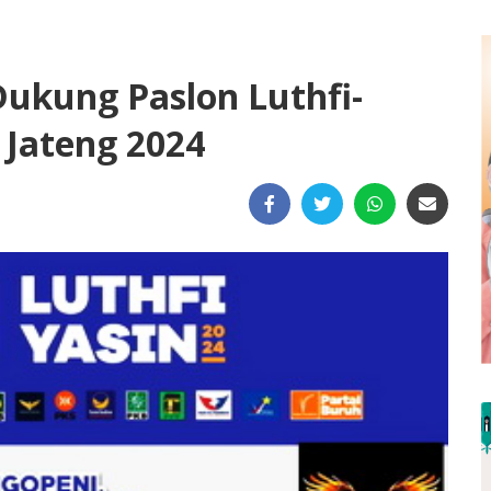
Dukung Paslon Luthfi-
 Jateng 2024