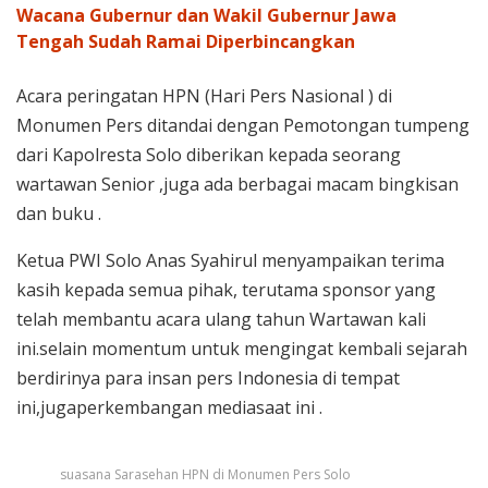
Wacana Gubernur dan Wakil Gubernur Jawa
Tengah Sudah Ramai Diperbincangkan
Acara peringatan HPN (Hari Pers Nasional ) di
Monumen Pers ditandai dengan Pemotongan tumpeng
dari Kapolresta Solo diberikan kepada seorang
wartawan Senior ,juga ada berbagai macam bingkisan
dan buku .
Ketua PWI Solo Anas Syahirul menyampaikan terima
kasih kepada semua pihak, terutama sponsor yang
telah membantu acara ulang tahun Wartawan kali
ini.selain momentum untuk mengingat kembali sejarah
berdirinya para insan pers Indonesia di tempat
ini,jugaperkembangan mediasaat ini .
suasana Sarasehan HPN di Monumen Pers Solo