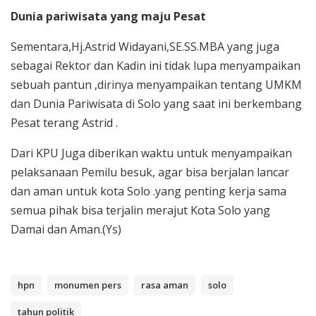
Dunia pariwisata yang maju Pesat
Sementara,Hj.Astrid Widayani,SE.SS.MBA yang juga
sebagai Rektor dan Kadin ini tidak lupa menyampaikan
sebuah pantun ,dirinya menyampaikan tentang UMKM
dan Dunia Pariwisata di Solo yang saat ini berkembang
Pesat terang Astrid .
Dari KPU Juga diberikan waktu untuk menyampaikan
pelaksanaan Pemilu besuk, agar bisa berjalan lancar
dan aman untuk kota Solo .yang penting kerja sama
semua pihak bisa terjalin merajut Kota Solo yang
Damai dan Aman.(Ys)
hpn
monumen pers
rasa aman
solo
tahun politik