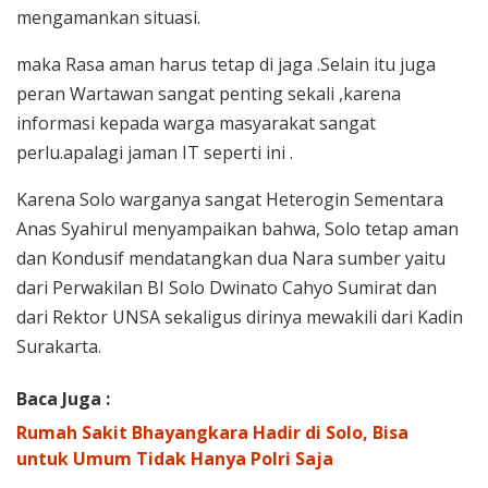
mengamankan situasi.
maka Rasa aman harus tetap di jaga .Selain itu juga
peran Wartawan sangat penting sekali ,karena
informasi kepada warga masyarakat sangat
perlu.apalagi jaman IT seperti ini .
Karena Solo warganya sangat Heterogin Sementara
Anas Syahirul menyampaikan bahwa, Solo tetap aman
dan Kondusif mendatangkan dua Nara sumber yaitu
dari Perwakilan BI Solo Dwinato Cahyo Sumirat dan
dari Rektor UNSA sekaligus dirinya mewakili dari Kadin
Surakarta.
Baca Juga :
Rumah Sakit Bhayangkara Hadir di Solo, Bisa
untuk Umum Tidak Hanya Polri Saja