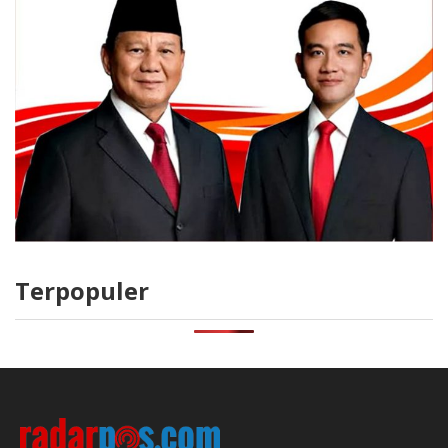
Terpopuler