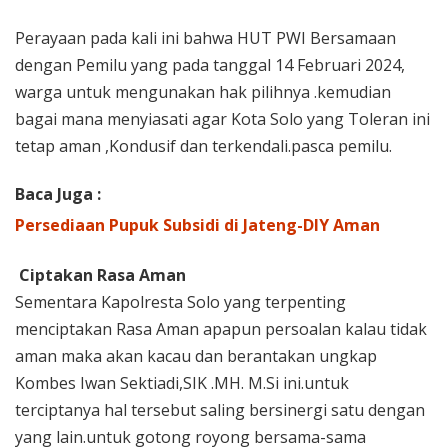
Perayaan pada kali ini bahwa HUT PWI Bersamaan
dengan Pemilu yang pada tanggal 14 Februari 2024,
warga untuk mengunakan hak pilihnya .kemudian
bagai mana menyiasati agar Kota Solo yang Toleran ini
tetap aman ,Kondusif dan terkendali.pasca pemilu.
Baca Juga :
Persediaan Pupuk Subsidi di Jateng-DIY Aman
Ciptakan Rasa Aman
Sementara Kapolresta Solo yang terpenting
menciptakan Rasa Aman apapun persoalan kalau tidak
aman maka akan kacau dan berantakan ungkap
Kombes Iwan Sektiadi,SIK .MH. M.Si ini.untuk
terciptanya hal tersebut saling bersinergi satu dengan
yang lain.untuk gotong royong bersama-sama