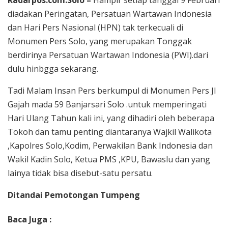
diadakan Peringatan, Persatuan Wartawan Indonesia
dan Hari Pers Nasional (HPN) tak terkecuali di
Monumen Pers Solo, yang merupakan Tonggak
berdirinya Persatuan Wartawan Indonesia (PWI).dari
dulu hinbgga sekarang.
Tadi Malam Insan Pers berkumpul di Monumen Pers Jl
Gajah mada 59 Banjarsari Solo .untuk memperingati
Hari Ulang Tahun kali ini, yang dihadiri oleh beberapa
Tokoh dan tamu penting diantaranya Wajkil Walikota
,Kapolres Solo,Kodim, Perwakilan Bank Indonesia dan
Wakil Kadin Solo, Ketua PMS ,KPU, Bawaslu dan yang
lainya tidak bisa disebut-satu persatu.
Ditandai Pemotongan Tumpeng
Baca Juga :