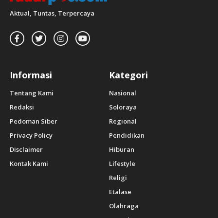
Aktual, Tuntas, Terpercaya
Informasi
Kategori
Tentang Kami
Nasional
Redaksi
Soloraya
Pedoman Siber
Regional
Privacy Policy
Pendidikan
Disclaimer
Hiburan
Kontak Kami
Lifestyle
Religi
Etalase
Olahraga