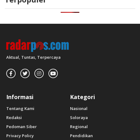
Aktual, Tuntas, Terpercaya
Informasi
Kategori
Tentang Kami
Nasional
Redaksi
Soloraya
Pedoman Siber
Regional
Privacy Policy
Pendidikan