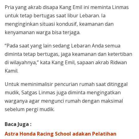
Pria yang akrab disapa Kang Emil ini meminta Linmas
untuk tetap bertugas saat libur Lebaran. Ia
menginginkan situasi kondusif, keamanan dan
kenyamanan warga bisa terjaga.
“Pada saat yang lain sedang Lebaran Anda semua
diminta tetap bertugas, jaga keamanan dan ketertiban
di wilayahnya,” kata Kang Emil, sapaan akrab Ridwan
Kamil.
Untuk meminimalisir pencurian rumah saat ditinggal
mudik, Satgas Linmas juga diminta mengingatkan
warganya agar mengunci rumah dengan maksimal
sebelum pergi mudik.
Baca Juga :
Astra Honda Racing School adakan Pelatihan