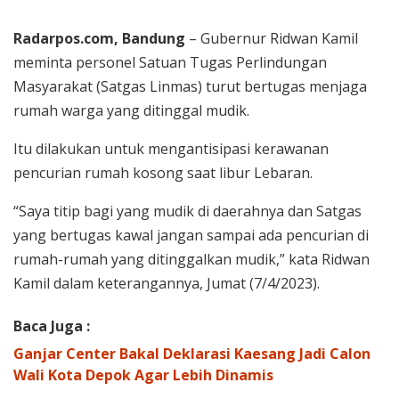
Radarpos.com, Bandung
– Gubernur Ridwan Kamil
meminta personel Satuan Tugas Perlindungan
Masyarakat (Satgas Linmas) turut bertugas menjaga
rumah warga yang ditinggal mudik.
Itu dilakukan untuk mengantisipasi kerawanan
pencurian rumah kosong saat libur Lebaran.
“Saya titip bagi yang mudik di daerahnya dan Satgas
yang bertugas kawal jangan sampai ada pencurian di
rumah-rumah yang ditinggalkan mudik,” kata Ridwan
Kamil dalam keterangannya, Jumat (7/4/2023).
Baca Juga :
Ganjar Center Bakal Deklarasi Kaesang Jadi Calon
Wali Kota Depok Agar Lebih Dinamis