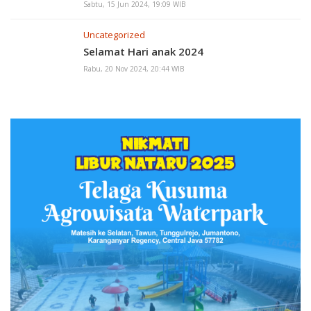
Sabtu, 15 Jun 2024, 19:09 WIB
Uncategorized
Selamat Hari anak 2024
Rabu, 20 Nov 2024, 20:44 WIB