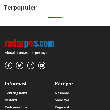
Terpopuler
Aktual, Tuntas, Terpercaya
Informasi
Kategori
Tentang Kami
Nasional
Redaksi
Soloraya
Pedoman Siber
Regional