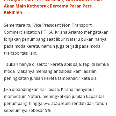
Akan Main Kethoprak Bertema Peran Pers
Kekinian
Sementara itu, Vice President Non Transport
Commercialization PT KAI Krisna Arianto mengatakan
lonjakan penumpang saat libur Nataru bukan hanya
pada moda kereta, namun juga terjadi pada moda
transportasi lain.
“Bukan hanya di sektor kereta abis saja, tapi di semua
moda. Makanya memang antisipasi kami adalah
peningkatan jumlah kereta tambahan,” kata dia.
Jika dibandingkan hari biasa, Krisna menyebut
momentum Nataru meningkatkan jumlah kapasitas
penumpang hingga 6%, atau lebih rendah dari tahun
sebelumnya sebesar 9%.