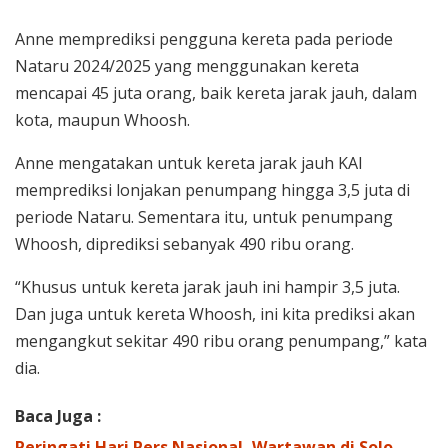
Anne memprediksi pengguna kereta pada periode
Nataru 2024/2025 yang menggunakan kereta
mencapai 45 juta orang, baik kereta jarak jauh, dalam
kota, maupun Whoosh.
Anne mengatakan untuk kereta jarak jauh KAI
memprediksi lonjakan penumpang hingga 3,5 juta di
periode Nataru. Sementara itu, untuk penumpang
Whoosh, diprediksi sebanyak 490 ribu orang.
“Khusus untuk kereta jarak jauh ini hampir 3,5 juta.
Dan juga untuk kereta Whoosh, ini kita prediksi akan
mengangkut sekitar 490 ribu orang penumpang,” kata
dia.
Baca Juga :
Peringati Hari Pers Nasional, Wartawan di Solo