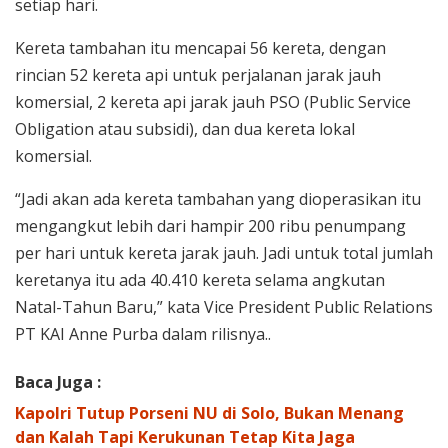
setiap hari.
Kereta tambahan itu mencapai 56 kereta, dengan
rincian 52 kereta api untuk perjalanan jarak jauh
komersial, 2 kereta api jarak jauh PSO (Public Service
Obligation atau subsidi), dan dua kereta lokal
komersial.
“Jadi akan ada kereta tambahan yang dioperasikan itu
mengangkut lebih dari hampir 200 ribu penumpang
per hari untuk kereta jarak jauh. Jadi untuk total jumlah
keretanya itu ada 40.410 kereta selama angkutan
Natal-Tahun Baru,” kata Vice President Public Relations
PT KAI Anne Purba dalam rilisnya..
Baca Juga :
Kapolri Tutup Porseni NU di Solo, Bukan Menang
dan Kalah Tapi Kerukunan Tetap Kita Jaga