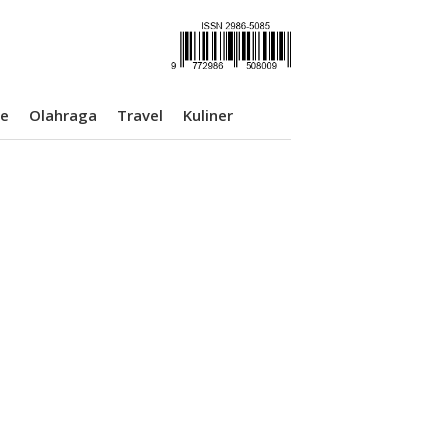
se
Olahraga
Travel
Kuliner