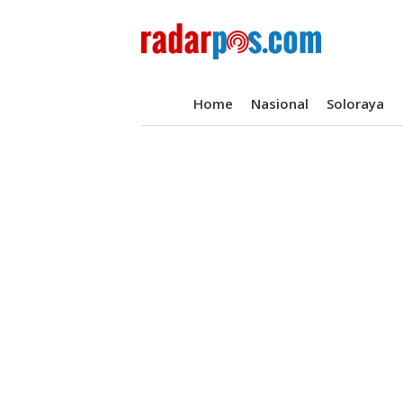
Home
Nasional
Soloraya