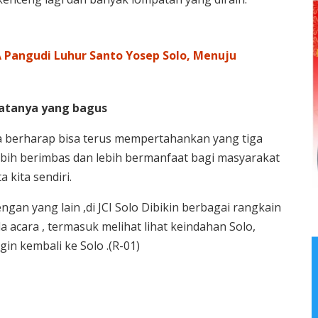
 Pangudi Luhur Santo Yosep Solo, Menuju
patanya yang bagus
a berharap bisa terus mempertahankan yang tiga
lebih berimbas dan lebih bermanfaat bagi masyarakat
 kita sendiri.
gan yang lain ,di JCI Solo Dibikin berbagai rangkain
a acara , termasuk melihat lihat keindahan Solo,
gin kembali ke Solo .(R-01)