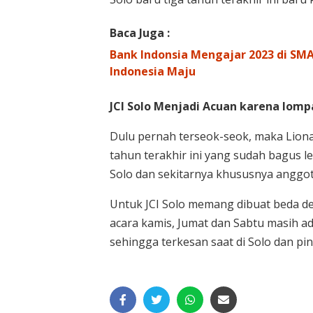
Baca Juga :
Bank Indonsia Mengajar 2023 di SMA
Indonesia Maju
JCI Solo Menjadi Acuan karena lom
Dulu pernah terseok-seok, maka Lion
tahun terakhir ini yang sudah bagus 
Solo dan sekitarnya khususnya anggota
Untuk JCI Solo memang dibuat beda den
acara kamis, Jumat dan Sabtu masih ad
sehingga terkesan saat di Solo dan pin