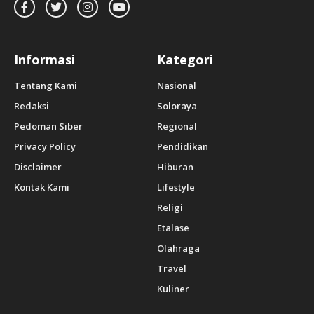
Informasi
Kategori
Tentang Kami
Nasional
Redaksi
Soloraya
Pedoman Siber
Regional
Privacy Policy
Pendidikan
Disclaimer
Hiburan
Kontak Kami
Lifestyle
Religi
Etalase
Olahraga
Travel
Kuliner