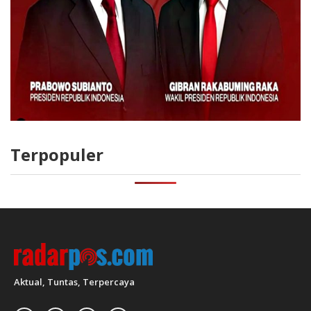
Terpopuler
Aktual, Tuntas, Terpercaya