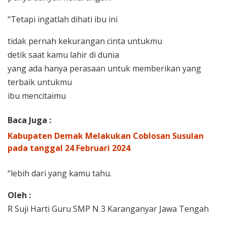
“Tetapi ingatlah dihati ibu ini
tidak pernah kekurangan cinta untukmu
detik saat kamu lahir di dunia
yang ada hanya perasaan untuk memberikan yang
terbaik untukmu
ibu mencitaimu
Baca Juga :
Kabupaten Demak Melakukan Coblosan Susulan
pada tanggal 24 Februari 2024
“lebih dari yang kamu tahu.
Oleh :
R Suji Harti Guru SMP N 3 Karanganyar Jawa Tengah