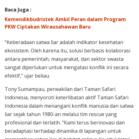
Baca Juga :
Kemendikbudristek Ambil Peran dalam Program
PKW Ciptakan Wirausahawan Baru
“Keberadaan satwa liar adalah indikator kesehatan
ekosistem. Oleh karena itu, solusi berbasis kolaborasi
antara pemerintah, masyarakat, dan sektor swasta
sangat diperlukan untuk mengatasi konflik ini secara
efektif,” ujar beliau.
Tony Sumampau, perwakilan dari Taman Safari
Indonesia, menyoroti keterlibatan aktif Taman Safari
Indonesia dalam menangani konflik manusia dan satwa
liar sejak tahun 1980-an melalui tim rescue yang
profesional dan terlatih. “Kami terus berinovasi dan
beradaptasi terhadap dinamika di lapangan untuk