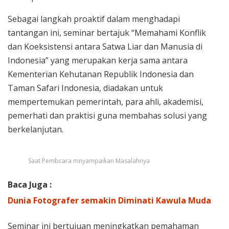
Sebagai langkah proaktif dalam menghadapi
tantangan ini, seminar bertajuk “Memahami Konflik
dan Koeksistensi antara Satwa Liar dan Manusia di
Indonesia” yang merupakan kerja sama antara
Kementerian Kehutanan Republik Indonesia dan
Taman Safari Indonesia, diadakan untuk
mempertemukan pemerintah, para ahli, akademisi,
pemerhati dan praktisi guna membahas solusi yang
berkelanjutan.
Saat Pembcara mnyampaikan Masalahnya
Baca Juga :
Dunia Fotografer semakin Diminati Kawula Muda
Seminar ini bertujuan meningkatkan pemahaman