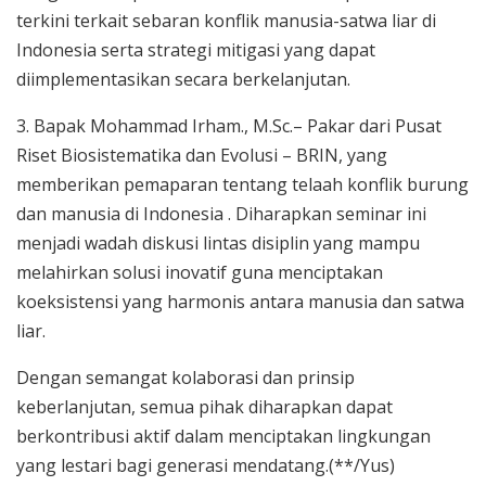
terkini terkait sebaran konflik manusia-satwa liar di
Indonesia serta strategi mitigasi yang dapat
diimplementasikan secara berkelanjutan.
3. Bapak Mohammad Irham., M.Sc.– Pakar dari Pusat
Riset Biosistematika dan Evolusi – BRIN, yang
memberikan pemaparan tentang telaah konflik burung
dan manusia di Indonesia . Diharapkan seminar ini
menjadi wadah diskusi lintas disiplin yang mampu
melahirkan solusi inovatif guna menciptakan
koeksistensi yang harmonis antara manusia dan satwa
liar.
Dengan semangat kolaborasi dan prinsip
keberlanjutan, semua pihak diharapkan dapat
berkontribusi aktif dalam menciptakan lingkungan
yang lestari bagi generasi mendatang.(**/Yus)