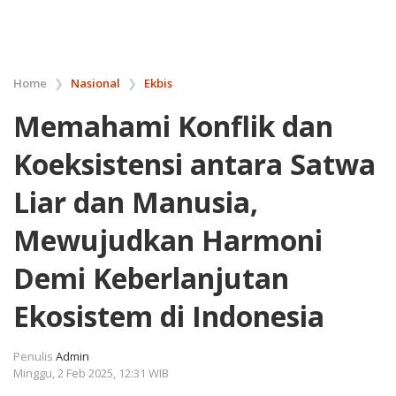
Home
❯
Nasional
❯
Ekbis
Memahami Konflik dan
Koeksistensi antara Satwa
Liar dan Manusia,
Mewujudkan Harmoni
Demi Keberlanjutan
Ekosistem di Indonesia
Penulis
Admin
Minggu, 2 Feb 2025, 12:31 WIB