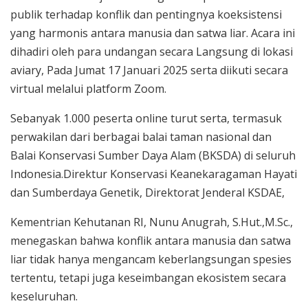
publik terhadap konflik dan pentingnya koeksistensi
yang harmonis antara manusia dan satwa liar. Acara ini
dihadiri oleh para undangan secara Langsung di lokasi
aviary, Pada Jumat 17 Januari 2025 serta diikuti secara
virtual melalui platform Zoom.
Sebanyak 1.000 peserta online turut serta, termasuk
perwakilan dari berbagai balai taman nasional dan
Balai Konservasi Sumber Daya Alam (BKSDA) di seluruh
Indonesia.Direktur Konservasi Keanekaragaman Hayati
dan Sumberdaya Genetik, Direktorat Jenderal KSDAE,
Kementrian Kehutanan RI, Nunu Anugrah, S.Hut.,M.Sc.,
menegaskan bahwa konflik antara manusia dan satwa
liar tidak hanya mengancam keberlangsungan spesies
tertentu, tetapi juga keseimbangan ekosistem secara
keseluruhan.