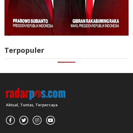
Terpopuler
Aktual, Tuntas, Terpercaya