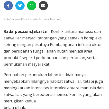
PotoBersamaPara Peserta Seminar Nasional
Radarpos.com.Jakarta –
Konflik antara manusia dan
satwa liar menjadi tantangan yang semakin kompleks
seiring dengan pesatnya Pembangunan infrastruktur
dan perubahan fungsi lahan hutan menjadi area
produktif seperti perkebunan dan pertanian, serta
permukiman masyarakat.
Perubahan peruntukan lahan ini tidak hanya
menyebabkan hilangnya habitat satwa liar, tetapi juga
meningkatkan intensitas interaksi antara manusia dan
satwa liar, yang berpotensi memicu konflik yang akan
merugikan kedua
belah pihak.