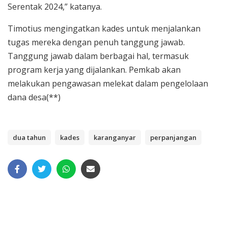
Serentak 2024,” katanya.
Timotius mengingatkan kades untuk menjalankan
tugas mereka dengan penuh tanggung jawab.
Tanggung jawab dalam berbagai hal, termasuk
program kerja yang dijalankan. Pemkab akan
melakukan pengawasan melekat dalam pengelolaan
dana desa(**)
dua tahun
kades
karanganyar
perpanjangan