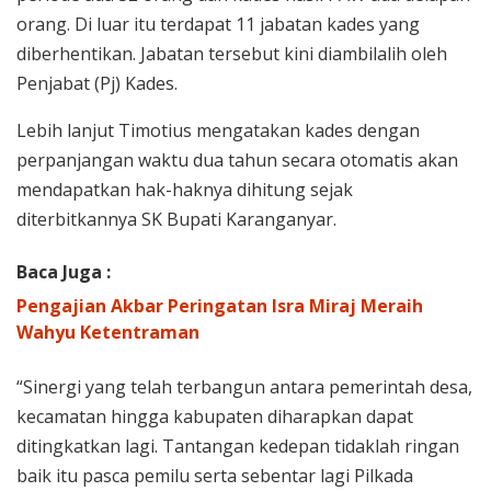
orang. Di luar itu terdapat 11 jabatan kades yang
diberhentikan. Jabatan tersebut kini diambilalih oleh
Penjabat (Pj) Kades.
Lebih lanjut Timotius mengatakan kades dengan
perpanjangan waktu dua tahun secara otomatis akan
mendapatkan hak-haknya dihitung sejak
diterbitkannya SK Bupati Karanganyar.
Baca Juga :
Pengajian Akbar Peringatan Isra Miraj Meraih
Wahyu Ketentraman
“Sinergi yang telah terbangun antara pemerintah desa,
kecamatan hingga kabupaten diharapkan dapat
ditingkatkan lagi. Tantangan kedepan tidaklah ringan
baik itu pasca pemilu serta sebentar lagi Pilkada