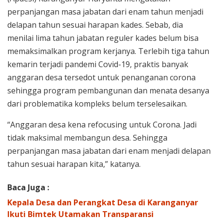
perpanjangan masa jabatan dari enam tahun menjadi
delapan tahun sesuai harapan kades. Sebab, dia
menilai lima tahun jabatan reguler kades belum bisa
memaksimalkan program kerjanya. Terlebih tiga tahun
kemarin terjadi pandemi Covid-19, praktis banyak
anggaran desa tersedot untuk penanganan corona
sehingga program pembangunan dan menata desanya
dari problematika kompleks belum terselesaikan.
“Anggaran desa kena refocusing untuk Corona. Jadi
tidak maksimal membangun desa. Sehingga
perpanjangan masa jabatan dari enam menjadi delapan
tahun sesuai harapan kita,” katanya.
Baca Juga :
Kepala Desa dan Perangkat Desa di Karanganyar
Ikuti Bimtek Utamakan Transparansi