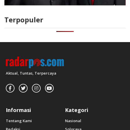
Terpopuler
Aktual, Tuntas, Terpercaya
Informasi
Kategori
Tentang Kami
Nasional
Redaksi
Soloraya