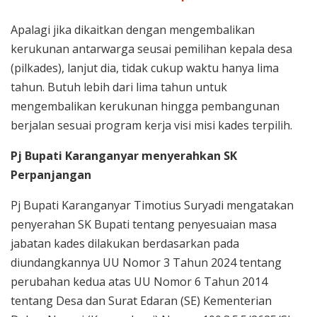
Apalagi jika dikaitkan dengan mengembalikan
kerukunan antarwarga seusai pemilihan kepala desa
(pilkades), lanjut dia, tidak cukup waktu hanya lima
tahun. Butuh lebih dari lima tahun untuk
mengembalikan kerukunan hingga pembangunan
berjalan sesuai program kerja visi misi kades terpilih.
Pj Bupati Karanganyar menyerahkan SK
Perpanjangan
Pj Bupati Karanganyar Timotius Suryadi mengatakan
penyerahan SK Bupati tentang penyesuaian masa
jabatan kades dilakukan berdasarkan pada
diundangkannya UU Nomor 3 Tahun 2024 tentang
perubahan kedua atas UU Nomor 6 Tahun 2014
tentang Desa dan Surat Edaran (SE) Kementerian