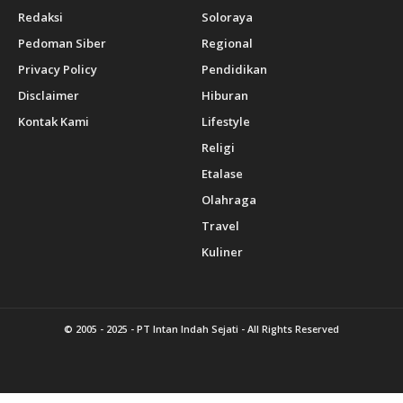
Redaksi
Soloraya
Pedoman Siber
Regional
Privacy Policy
Pendidikan
Disclaimer
Hiburan
Kontak Kami
Lifestyle
Religi
Etalase
Olahraga
Travel
Kuliner
© 2005 - 2025 -
PT Intan Indah Sejati
- All Rights Reserved