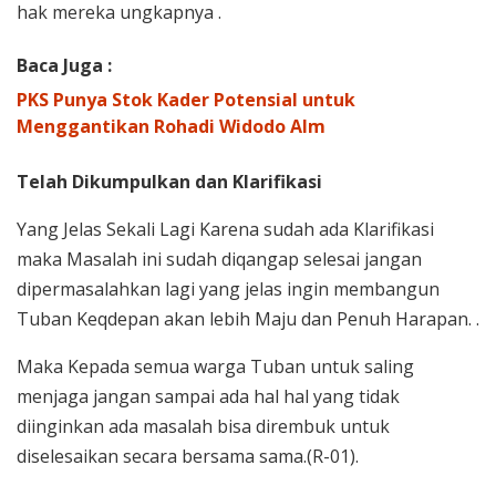
hak mereka ungkapnya .
Baca Juga :
PKS Punya Stok Kader Potensial untuk
Menggantikan Rohadi Widodo Alm
Telah Dikumpulkan dan Klarifikasi
Yang Jelas Sekali Lagi Karena sudah ada Klarifikasi
maka Masalah ini sudah diqangap selesai jangan
dipermasalahkan lagi yang jelas ingin membangun
Tuban Keqdepan akan lebih Maju dan Penuh Harapan. .
Maka Kepada semua warga Tuban untuk saling
menjaga jangan sampai ada hal hal yang tidak
diinginkan ada masalah bisa dirembuk untuk
diselesaikan secara bersama sama.(R-01).