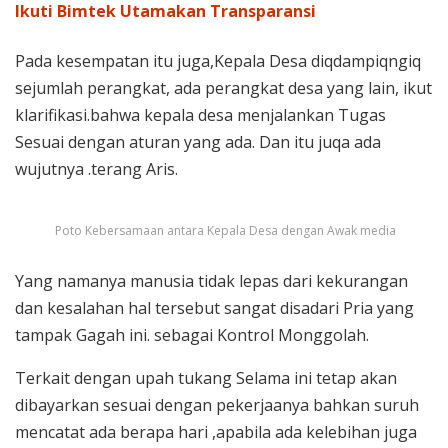
Ikuti Bimtek Utamakan Transparansi
Pada kesempatan itu juga,Kepala Desa diqdampiqngiq
sejumlah perangkat, ada perangkat desa yang lain, ikut
klarifikasi.bahwa kepala desa menjalankan Tugas
Sesuai dengan aturan yang ada. Dan itu juqa ada
wujutnya .terang Aris.
Poto Kebersamaan antara Kepala Desa dengan Awak media
Yang namanya manusia tidak lepas dari kekurangan
dan kesalahan hal tersebut sangat disadari Pria yang
tampak Gagah ini. sebagai Kontrol Monggolah.
Terkait dengan upah tukang Selama ini tetap akan
dibayarkan sesuai dengan pekerjaanya bahkan suruh
mencatat ada berapa hari ,apabila ada kelebihan juga