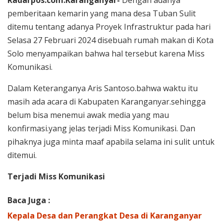
pemberitaan kemarin yang mana desa Tuban Sulit
ditemu tentang adanya Proyek Infrastruktur pada hari
Selasa 27 Februari 2024 disebuah rumah makan di Kota
Solo menyampaikan bahwa hal tersebut karena Miss
Komunikasi.
Dalam Keteranganya Aris Santoso.bahwa waktu itu
masih ada acara di Kabupaten Karanganyar.sehingga
belum bisa menemui awak media yang mau
konfirmasi.yang jelas terjadi Miss Komunikasi. Dan
pihaknya juga minta maaf apabila selama ini sulit untuk
ditemui.
Terjadi Miss Komunikasi
Baca Juga :
Kepala Desa dan Perangkat Desa di Karanganyar