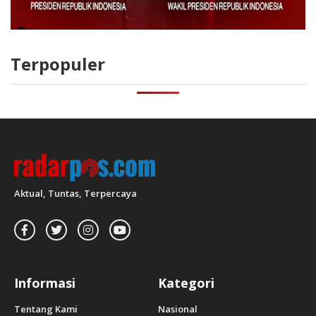
Terpopuler
Aktual, Tuntas, Terpercaya
Informasi
Kategori
Tentang Kami
Nasional