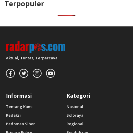
Terpopuler
Aktual, Tuntas, Terpercaya
Informasi
Kategori
Tentang Kami
Nasional
Redaksi
Soloraya
Pedoman Siber
Regional
Privacy Policy
Pendidikan