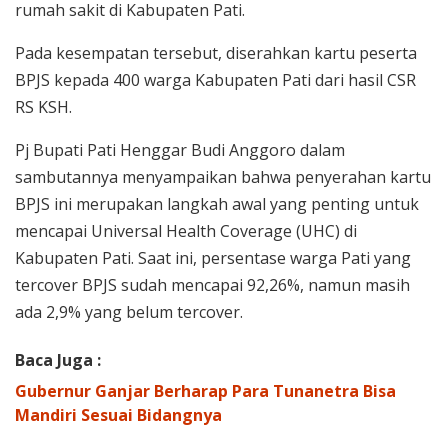
rumah sakit di Kabupaten Pati.
Pada kesempatan tersebut, diserahkan kartu peserta
BPJS kepada 400 warga Kabupaten Pati dari hasil CSR
RS KSH.
Pj Bupati Pati Henggar Budi Anggoro dalam
sambutannya menyampaikan bahwa penyerahan kartu
BPJS ini merupakan langkah awal yang penting untuk
mencapai Universal Health Coverage (UHC) di
Kabupaten Pati. Saat ini, persentase warga Pati yang
tercover BPJS sudah mencapai 92,26%, namun masih
ada 2,9% yang belum tercover.
Baca Juga :
Gubernur Ganjar Berharap Para Tunanetra Bisa
Mandiri Sesuai Bidangnya