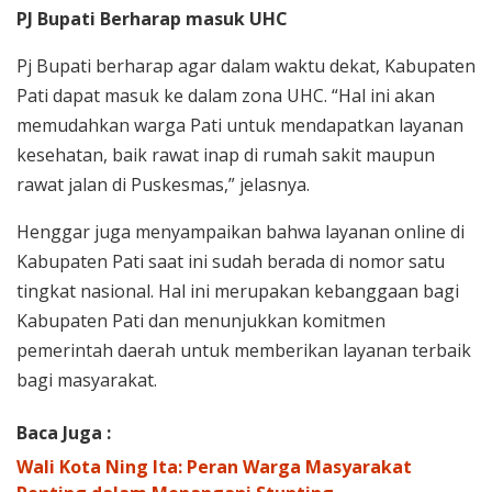
PJ Bupati Berharap masuk UHC
Pj Bupati berharap agar dalam waktu dekat, Kabupaten
Pati dapat masuk ke dalam zona UHC. “Hal ini akan
memudahkan warga Pati untuk mendapatkan layanan
kesehatan, baik rawat inap di rumah sakit maupun
rawat jalan di Puskesmas,” jelasnya.
Henggar juga menyampaikan bahwa layanan online di
Kabupaten Pati saat ini sudah berada di nomor satu
tingkat nasional. Hal ini merupakan kebanggaan bagi
Kabupaten Pati dan menunjukkan komitmen
pemerintah daerah untuk memberikan layanan terbaik
bagi masyarakat.
Baca Juga :
Wali Kota Ning Ita: Peran Warga Masyarakat