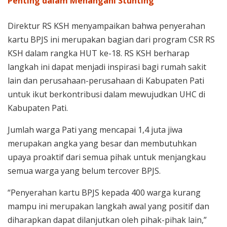
Penting dalam Menangani Stunting
Direktur RS KSH menyampaikan bahwa penyerahan
kartu BPJS ini merupakan bagian dari program CSR RS
KSH dalam rangka HUT ke-18. RS KSH berharap
langkah ini dapat menjadi inspirasi bagi rumah sakit
lain dan perusahaan-perusahaan di Kabupaten Pati
untuk ikut berkontribusi dalam mewujudkan UHC di
Kabupaten Pati.
Jumlah warga Pati yang mencapai 1,4 juta jiwa
merupakan angka yang besar dan membutuhkan
upaya proaktif dari semua pihak untuk menjangkau
semua warga yang belum tercover BPJS.
“Penyerahan kartu BPJS kepada 400 warga kurang
mampu ini merupakan langkah awal yang positif dan
diharapkan dapat dilanjutkan oleh pihak-pihak lain,”