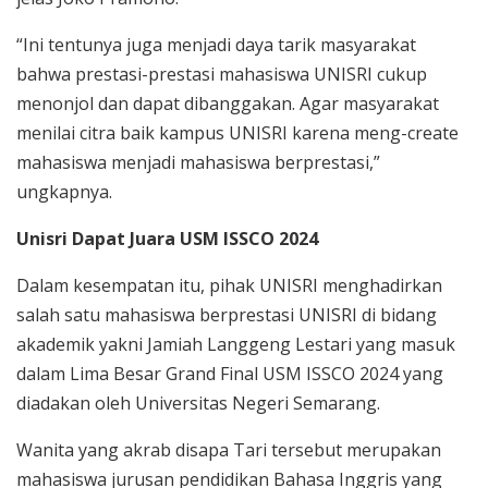
“Ini tentunya juga menjadi daya tarik masyarakat
bahwa prestasi-prestasi mahasiswa UNISRI cukup
menonjol dan dapat dibanggakan. Agar masyarakat
menilai citra baik kampus UNISRI karena meng-create
mahasiswa menjadi mahasiswa berprestasi,”
ungkapnya.
Unisri Dapat Juara USM ISSCO 2024
Dalam kesempatan itu, pihak UNISRI menghadirkan
salah satu mahasiswa berprestasi UNISRI di bidang
akademik yakni Jamiah Langgeng Lestari yang masuk
dalam Lima Besar Grand Final USM ISSCO 2024 yang
diadakan oleh Universitas Negeri Semarang.
Wanita yang akrab disapa Tari tersebut merupakan
mahasiswa jurusan pendidikan Bahasa Inggris yang