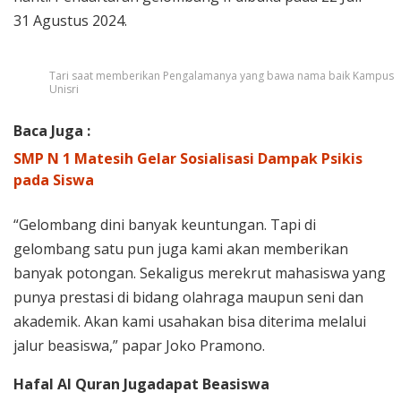
31 Agustus 2024.
Tari saat memberikan Pengalamanya yang bawa nama baik Kampus
Unisri
Baca Juga :
SMP N 1 Matesih Gelar Sosialisasi Dampak Psikis
pada Siswa
“Gelombang dini banyak keuntungan. Tapi di
gelombang satu pun juga kami akan memberikan
banyak potongan. Sekaligus merekrut mahasiswa yang
punya prestasi di bidang olahraga maupun seni dan
akademik. Akan kami usahakan bisa diterima melalui
jalur beasiswa,” papar Joko Pramono.
Hafal Al Quran Jugadapat Beasiswa