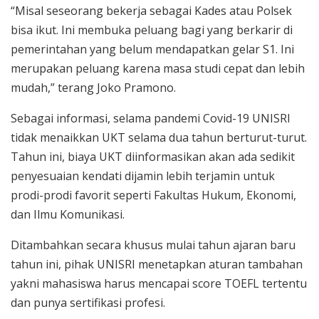
“Misal seseorang bekerja sebagai Kades atau Polsek
bisa ikut. Ini membuka peluang bagi yang berkarir di
pemerintahan yang belum mendapatkan gelar S1. Ini
merupakan peluang karena masa studi cepat dan lebih
mudah,” terang Joko Pramono.
Sebagai informasi, selama pandemi Covid-19 UNISRI
tidak menaikkan UKT selama dua tahun berturut-turut.
Tahun ini, biaya UKT diinformasikan akan ada sedikit
penyesuaian kendati dijamin lebih terjamin untuk
prodi-prodi favorit seperti Fakultas Hukum, Ekonomi,
dan Ilmu Komunikasi.
Ditambahkan secara khusus mulai tahun ajaran baru
tahun ini, pihak UNISRI menetapkan aturan tambahan
yakni mahasiswa harus mencapai score TOEFL tertentu
dan punya sertifikasi profesi.