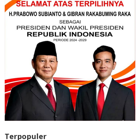
Terpopuler