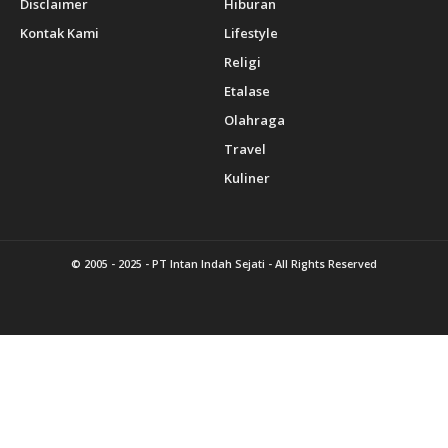
Disclaimer
Hiburan
Kontak Kami
Lifestyle
Religi
Etalase
Olahraga
Travel
Kuliner
© 2005 - 2025 -
PT Intan Indah Sejati
- All Rights Reserved