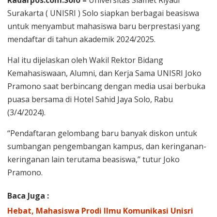
Surakarta ( UNISRI ) Solo siapkan berbagai beasiswa
untuk menyambut mahasiswa baru berprestasi yang
mendaftar di tahun akademik 2024/2025.
Hal itu dijelaskan oleh Wakil Rektor Bidang
Kemahasiswaan, Alumni, dan Kerja Sama UNISRI Joko
Pramono saat berbincang dengan media usai berbuka
puasa bersama di Hotel Sahid Jaya Solo, Rabu
(3/4/2024).
“Pendaftaran gelombang baru banyak diskon untuk
sumbangan pengembangan kampus, dan keringanan-
keringanan lain terutama beasiswa,” tutur Joko
Pramono.
Baca Juga :
Hebat, Mahasiswa Prodi Ilmu Komunikasi Unisri