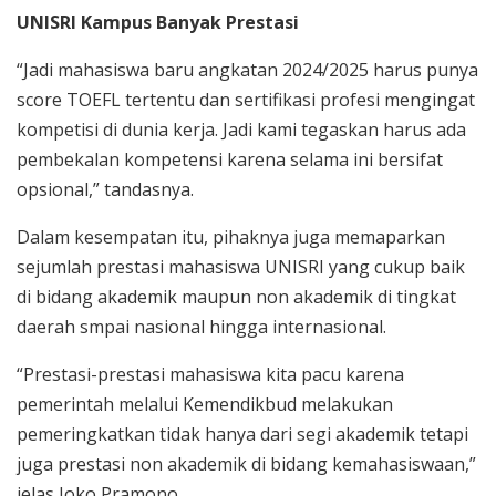
UNISRI Kampus Banyak Prestasi
“Jadi mahasiswa baru angkatan 2024/2025 harus punya
score TOEFL tertentu dan sertifikasi profesi mengingat
kompetisi di dunia kerja. Jadi kami tegaskan harus ada
pembekalan kompetensi karena selama ini bersifat
opsional,” tandasnya.
Dalam kesempatan itu, pihaknya juga memaparkan
sejumlah prestasi mahasiswa UNISRI yang cukup baik
di bidang akademik maupun non akademik di tingkat
daerah smpai nasional hingga internasional.
“Prestasi-prestasi mahasiswa kita pacu karena
pemerintah melalui Kemendikbud melakukan
pemeringkatkan tidak hanya dari segi akademik tetapi
juga prestasi non akademik di bidang kemahasiswaan,”
jelas Joko Pramono.