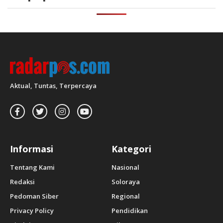
Aktual, Tuntas, Terpercaya
Informasi
Kategori
Tentang Kami
Nasional
Redaksi
Soloraya
Pedoman Siber
Regional
Privacy Policy
Pendidikan