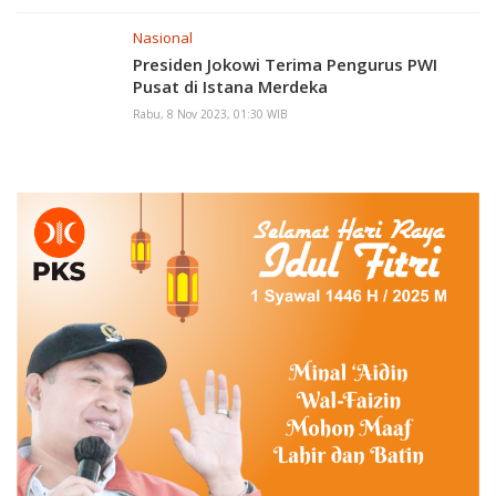
Nasional
Presiden Jokowi Terima Pengurus PWI
Pusat di Istana Merdeka
Rabu, 8 Nov 2023, 01:30 WIB