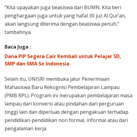
“Kita upayakan juga beasiswa dari BUMN. Kita beri
penghargaan juga untuk yang hafal 30 juz Al Qur’an,
akan langsung diterima dengan beasiswa penuh,”
tambahnya.
Baca Juga :
Dana PIP Segera Cair Kembali untuk Pelajar SD,
SMP dan SMA Se Indonesia
Selain itu, UNISRI membuka jalur Penerimaan
Mahasiswa Baru Rekognisi Pembelajaran Lampau
(PMB RPL). Program ini merupakan pembelajaran masa
lampau dari konversi atau pindahan dari perguruan
tinggi lain dan diperluas dengan pengakuan terhadap
pendidikan-pendidikan non formal, informal atau dari
pengalaman kerja.