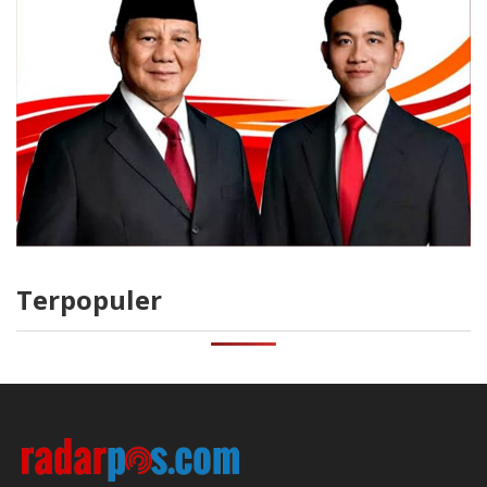
Terpopuler