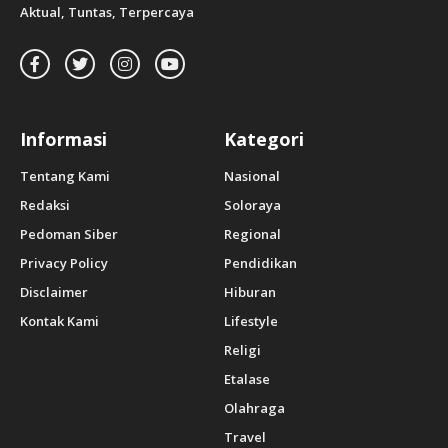
Aktual, Tuntas, Terpercaya
Informasi
Kategori
Tentang Kami
Nasional
Redaksi
Soloraya
Pedoman Siber
Regional
Privacy Policy
Pendidikan
Disclaimer
Hiburan
Kontak Kami
Lifestyle
Religi
Etalase
Olahraga
Travel