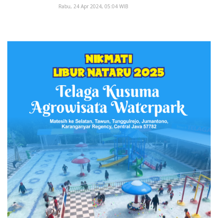
Rabu, 24 Apr 2024, 05:04 WIB