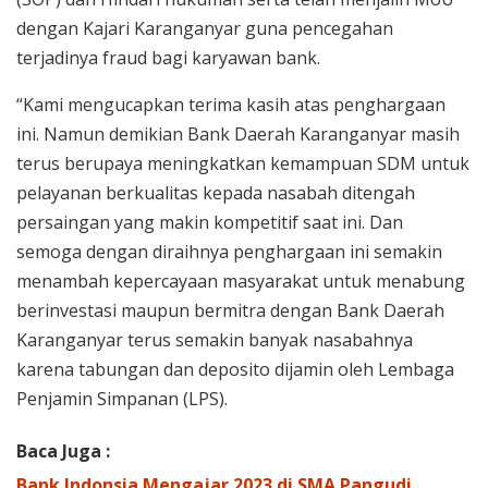
dengan Kajari Karanganyar guna pencegahan
terjadinya fraud bagi karyawan bank.
“Kami mengucapkan terima kasih atas penghargaan
ini. Namun demikian Bank Daerah Karanganyar masih
terus berupaya meningkatkan kemampuan SDM untuk
pelayanan berkualitas kepada nasabah ditengah
persaingan yang makin kompetitif saat ini. Dan
semoga dengan diraihnya penghargaan ini semakin
menambah kepercayaan masyarakat untuk menabung
berinvestasi maupun bermitra dengan Bank Daerah
Karanganyar terus semakin banyak nasabahnya
karena tabungan dan deposito dijamin oleh Lembaga
Penjamin Simpanan (LPS).
Baca Juga :
Bank Indonsia Mengajar 2023 di SMA Pangudi