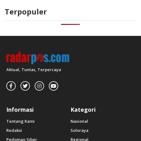
Terpopuler
Aktual, Tuntas, Terpercaya
Informasi
Kategori
Tentang Kami
Nasional
Redaksi
Soloraya
Pedoman Siber
Regional