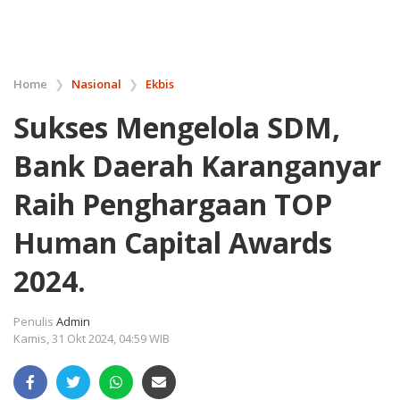
Home
❯
Nasional
❯
Ekbis
Sukses Mengelola SDM,
Bank Daerah Karanganyar
Raih Penghargaan TOP
Human Capital Awards
2024.
Penulis
Admin
Kamis, 31 Okt 2024, 04:59 WIB