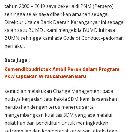
tahun 2000 – 2019 saya bekerja di PNM (Persero)
sehingga sejak saya diberikan amanah sebagai
Direktur Utama Bank Daerah Karanganyar ini sebagai
salah satu BUMD , kami mengelola BUMD ini rasa
BUMN sehingga kami ada Code of Conduct -pedoman
perilaku ,
Baca Juga :
Kemendikbudristek Ambil Peran dalam Program
PKW Ciptakan Wirausahawan Baru
kemudian melakukan Change Management pada
budaya kerja dan tata kelola SDM kami laksanakan
perubahan dengan terus menerus serta
mengembangkan kualitas SDM yang ada melalui
pelatihan dan pendidikan untuk meningkatkan
ketrampilan dan kompetensi karyawan, direksi dan