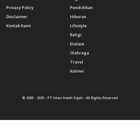
Privacy Policy
Pendidikan
Disclaimer
Hiburan
Kontak Kami
Lifestyle
Religi
Etalase
Olahraga
Travel
Kuliner
© 2005 - 2025 -
PT Intan Indah Sejati
- All Rights Reserved