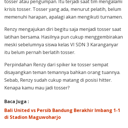
tosser atau pengumpan. Itu terjadi saat tim mengalami
krisis tosser. Tosser yang ada, menurut pelatih, belum
memenuhi harapan, apalagi akan mengikuti turnamen.
Renzy mengajukan diri begitu saja menjadi tosser saat
latihan bersama. Hasilnya pun cukup menggembirakan
meski sebelumnya siswa kelas VI SDN 3 Karanganyar
itu belum pernah berlatih tosser.
Perpindahan Renzy dari spiker ke tosser sempat
disayangkan teman temannya bahkan orang tuannya.
Sebab, Renzy sudah cukup matang di posisi hitter.
Kenapa kamu mau jadi tosser?
Baca Juga :
Bali United vs Persib Bandung Berakhir Imbang 1-1
di Stadion Maguwoharjo