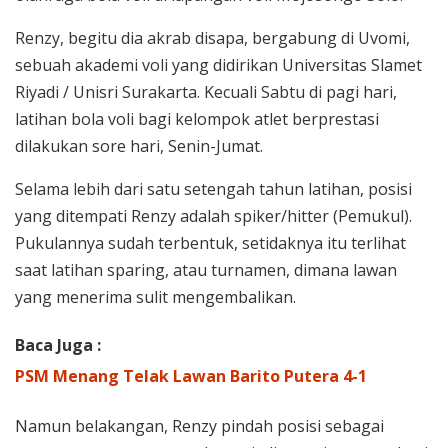
Renzy, begitu dia akrab disapa, bergabung di Uvomi,
sebuah akademi voli yang didirikan Universitas Slamet
Riyadi / Unisri Surakarta. Kecuali Sabtu di pagi hari,
latihan bola voli bagi kelompok atlet berprestasi
dilakukan sore hari, Senin-Jumat.
Selama lebih dari satu setengah tahun latihan, posisi
yang ditempati Renzy adalah spiker/hitter (Pemukul).
Pukulannya sudah terbentuk, setidaknya itu terlihat
saat latihan sparing, atau turnamen, dimana lawan
yang menerima sulit mengembalikan.
Baca Juga :
PSM Menang Telak Lawan Barito Putera 4-1
Namun belakangan, Renzy pindah posisi sebagai