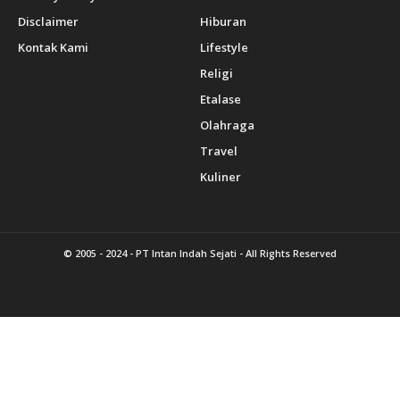
Disclaimer
Hiburan
Kontak Kami
Lifestyle
Religi
Etalase
Olahraga
Travel
Kuliner
© 2005 - 2024 -
PT Intan Indah Sejati
- All Rights Reserved