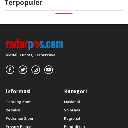
Terpopuler
Aktual, Tuntas, Terpercaya
Informasi
Kategori
Tentang Kami
Nasional
Redaksi
Soloraya
Pedoman Siber
Regional
Privacy Policy
Pendidikan