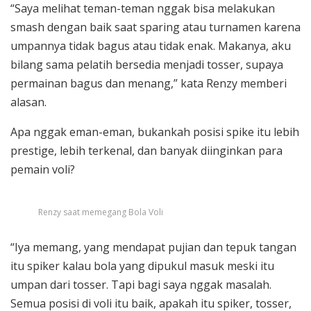
“Saya melihat teman-teman nggak bisa melakukan
smash dengan baik saat sparing atau turnamen karena
umpannya tidak bagus atau tidak enak. Makanya, aku
bilang sama pelatih bersedia menjadi tosser, supaya
permainan bagus dan menang,” kata Renzy memberi
alasan.
Apa nggak eman-eman, bukankah posisi spike itu lebih
prestige, lebih terkenal, dan banyak diinginkan para
pemain voli?
Renzy saat memegang Bola Voli
“Iya memang, yang mendapat pujian dan tepuk tangan
itu spiker kalau bola yang dipukul masuk meski itu
umpan dari tosser. Tapi bagi saya nggak masalah.
Semua posisi di voli itu baik, apakah itu spiker, tosser,