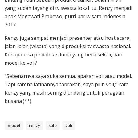
yang sudah tayang di tv swasta lokal itu, Renzy menjadi
anak Megawati Prabowo, putri pariwisata Indonesia
2017.
Renzy juga sempat menjadi presenter atau host acara
jalan-jalan (wisata) yang diproduksi tv swasta nasional.
Kenapa bisa pindah ke dunia yang beda sekali, dari
model ke voli?
“Sebenarnya saya suka semua, apakah voli atau model.
Tapi karena latihannya tabrakan, saya pilih voli,” kata
Renzy yang masih sering diundang untuk peragaan
busana.(**)
model
renzy
solo
voli