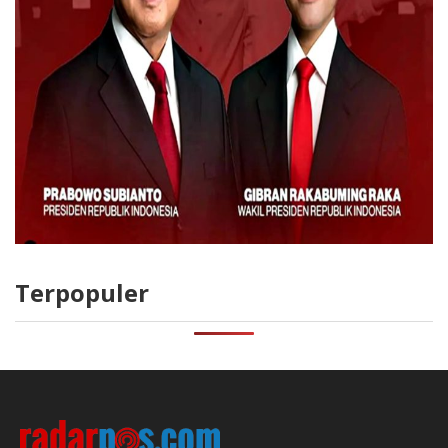
Terpopuler