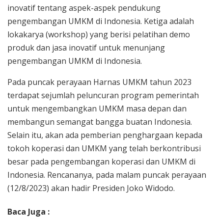
inovatif tentang aspek-aspek pendukung
pengembangan UMKM di Indonesia. Ketiga adalah
lokakarya (workshop) yang berisi pelatihan demo
produk dan jasa inovatif untuk menunjang
pengembangan UMKM di Indonesia.
Pada puncak perayaan Harnas UMKM tahun 2023
terdapat sejumlah peluncuran program pemerintah
untuk mengembangkan UMKM masa depan dan
membangun semangat bangga buatan Indonesia.
Selain itu, akan ada pemberian penghargaan kepada
tokoh koperasi dan UMKM yang telah berkontribusi
besar pada pengembangan koperasi dan UMKM di
Indonesia. Rencananya, pada malam puncak perayaan
(12/8/2023) akan hadir Presiden Joko Widodo.
Baca Juga :