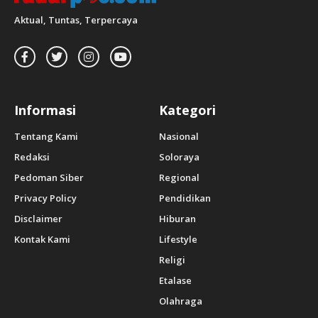
Aktual, Tuntas, Terpercaya
Informasi
Kategori
Tentang Kami
Nasional
Redaksi
Soloraya
Pedoman Siber
Regional
Privacy Policy
Pendidikan
Disclaimer
Hiburan
Kontak Kami
Lifestyle
Religi
Etalase
Olahraga