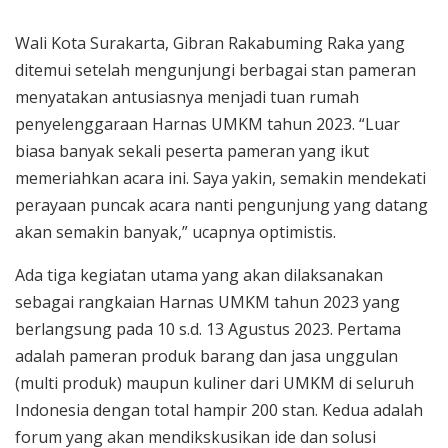
Wali Kota Surakarta, Gibran Rakabuming Raka yang
ditemui setelah mengunjungi berbagai stan pameran
menyatakan antusiasnya menjadi tuan rumah
penyelenggaraan Harnas UMKM tahun 2023. “Luar
biasa banyak sekali peserta pameran yang ikut
memeriahkan acara ini. Saya yakin, semakin mendekati
perayaan puncak acara nanti pengunjung yang datang
akan semakin banyak,” ucapnya optimistis.
Ada tiga kegiatan utama yang akan dilaksanakan
sebagai rangkaian Harnas UMKM tahun 2023 yang
berlangsung pada 10 s.d. 13 Agustus 2023. Pertama
adalah pameran produk barang dan jasa unggulan
(multi produk) maupun kuliner dari UMKM di seluruh
Indonesia dengan total hampir 200 stan. Kedua adalah
forum yang akan mendikskusikan ide dan solusi