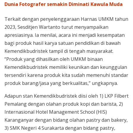
Dunia Fotografer semakin Diminati Kawula Muda
Terkait dengan penyelenggaraan Harnas UMKM tahun
2023, Sesditjen Wartanto turut menyampaikan
apresiasinya. Ia menilai, acara ini menjadi kesempatan
bagi produk hasil karya satuan pendidikan di bawah
Kemendikbudristek tampil di tengah masyarakat.
“Produk yang dihasilkan oleh UMKM binaan
Kemendikbudristek memiliki keunikan dan keunggulan
tersendiri karena produk kita sudah memenuhi standar
produk barang/jasa yang berkualitas,” ungkapnya.
Adapun stan Kemendikbudristek diisi oleh 1) LKP Filbert
Pemalang dengan olahan produk kopi dan barista, 2)
Internasional Hotel Management School (HIS)
Karanganyar dengan bidang olahan pastry dan bakery,
3) SMK Negeri 4 Surakarta dengan bidang pastry,