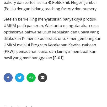
bakery dan coffee, serta 4) Politeknik Negeri Jember
(Polije) dengan bidang teaching factory dan nursery.
Setelah berkeliling menyaksikan banyaknya produk
UMKM pada pameran, Wartanto mengutarakan rasa
optimisnya bahwa seluruh kebijakan dan upaya yang
dilakukan Kemendikbudristek untuk mengembangkan
UMKM melalui Program Kecakapan Kewirausahaan
(PKW), pemadanan dana, dan lainnya; membuahkan
hasil yang membanggakan.[R-01]