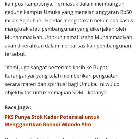
kampus-kampusnya. Termasuk dalam membangun
gedung kampus Umuka yang menelan anggaran Rp50
miliar. Sejauh ini, Haedar mengatakan belum ada kasus
mangkrak atau pembangunan yang dikerjakan oleh
Muhammadiyah. Unit-unit amal usaha Muhammadiyah
akan dikerahkan dalam merealisasikan pembangunan
tersebut.
“Kami juga sangat berterima kasih ke Bupati
Karanganyar yang telah memberikan penguatan
secara materi dan spiritual bagi Umuka. Ini wujud
objektivitas untuk kemajuan SDM,” katanya.
Baca Juga :
PKS Punya Stok Kader Potensial untuk
Menggantikan Rohadi Widodo Alm