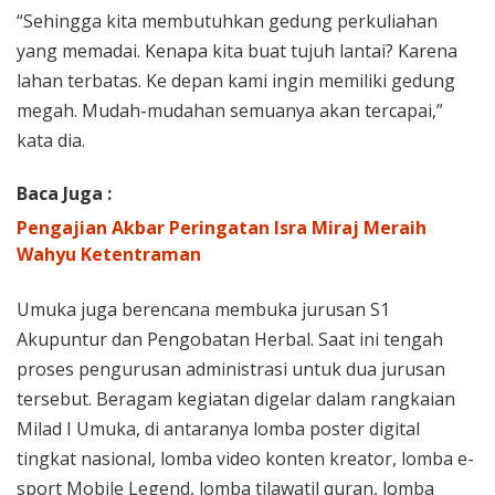
“Sehingga kita membutuhkan gedung perkuliahan
yang memadai. Kenapa kita buat tujuh lantai? Karena
lahan terbatas. Ke depan kami ingin memiliki gedung
megah. Mudah-mudahan semuanya akan tercapai,”
kata dia.
Baca Juga :
Pengajian Akbar Peringatan Isra Miraj Meraih
Wahyu Ketentraman
Umuka juga berencana membuka jurusan S1
Akupuntur dan Pengobatan Herbal. Saat ini tengah
proses pengurusan administrasi untuk dua jurusan
tersebut. Beragam kegiatan digelar dalam rangkaian
Milad I Umuka, di antaranya lomba poster digital
tingkat nasional, lomba video konten kreator, lomba e-
sport Mobile Legend, lomba tilawatil quran, lomba