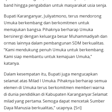
band hingga pengabdian untuk masyarakat usia senja.
Bupati Karanganyar, Juliyatmono, terus mendorong
Umuka berkembang dan berkomitmen untuk
memajukan bangsa. Pihaknya berharap Umuka
bersinergi dengan keluarga besar Muhammadiyah dan
ormas lainnya dalam pembangunan SDM berkualitas.
“Kami mendukung penuh Umuka untuk berkembang.
Kami siap membantu untuk kemajuan Umuka,”
katanya.
Dalam kesempatan itu, Bupati juga mengucapkan
selamat atas Milad I Umuka. Pihaknya berharap semua
elemen di Umuka terus berkomitmen memberi warna
di dunia pendidikan di Kabupaten Karanganyar.Selamat
milad yang pertama. Semoga dapat mencetak Sumber
Daya Manusia berkualitas,” ucapnya. [Sri]