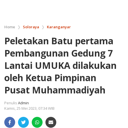
Home
❯
Soloraya
❯
Karanganyar
Peletakan Batu pertama
Pembangunan Gedung 7
Lantai UMUKA dilakukan
oleh Ketua Pimpinan
Pusat Muhammadiyah
Penulis
Admin
Kamis, 25 Mei 2023, 07:34 WIB