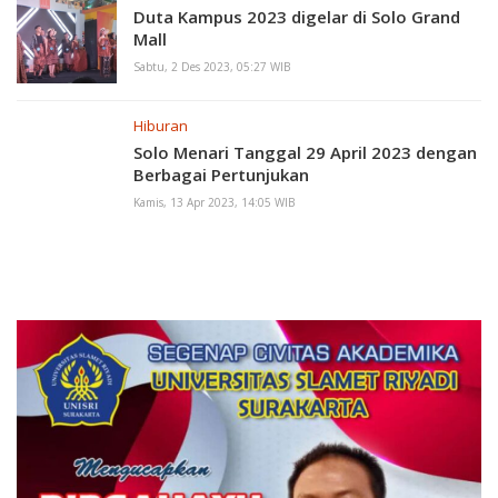
Duta Kampus 2023 digelar di Solo Grand
Mall
Sabtu, 2 Des 2023, 05:27 WIB
Hiburan
Solo Menari Tanggal 29 April 2023 dengan
Berbagai Pertunjukan
Kamis, 13 Apr 2023, 14:05 WIB