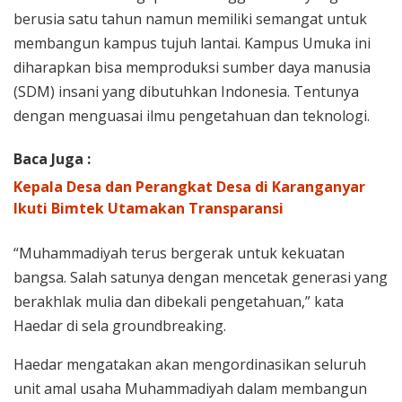
berusia satu tahun namun memiliki semangat untuk
membangun kampus tujuh lantai. Kampus Umuka ini
diharapkan bisa memproduksi sumber daya manusia
(SDM) insani yang dibutuhkan Indonesia. Tentunya
dengan menguasai ilmu pengetahuan dan teknologi.
Baca Juga :
Kepala Desa dan Perangkat Desa di Karanganyar
Ikuti Bimtek Utamakan Transparansi
“Muhammadiyah terus bergerak untuk kekuatan
bangsa. Salah satunya dengan mencetak generasi yang
berakhlak mulia dan dibekali pengetahuan,” kata
Haedar di sela groundbreaking.
Haedar mengatakan akan mengordinasikan seluruh
unit amal usaha Muhammadiyah dalam membangun