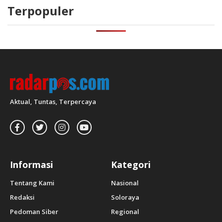
Terpopuler
Aktual, Tuntas, Terpercaya
Informasi
Kategori
Tentang Kami
Nasional
Redaksi
Soloraya
Pedoman Siber
Regional