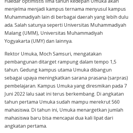
Haedar optimistis lima tahun kedepan Umuka akan
menjelma menjadi kampus ternama menyusul kampus
Muhammadiyah lain di berbagai daerah yang lebih dulu
ada. Salah satunya seperti Universitas Muhammadiyah
Malang (UMM), Universitas Muhammadiyah
Yogyakarta (UMY) dan lainnya.
Rektor Umuka, Moch Samsuri, mengatakan
pembangunan ditarget rampung dalam tempo 1,5
tahun. Gedung kampus utama Umuka dibangun
sebagai upaya meningkatkan sarana prasana (sarpras)
pembelajaran. Kampus Umuka yang diresmikan pada 7
Juni 2022 lalu saat ini terus berkembang. Di angkatan
tahun pertama Umuka sudah mampu merekrut 560
mahasiswa. Di tahun ini, Umuka menargetkan jumlah
mahasiswa baru bisa mencapai dua kali lipat dari
angkatan pertama.