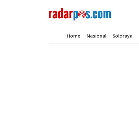
Home
Nasional
Soloraya