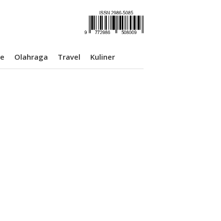
se
Olahraga
Travel
Kuliner