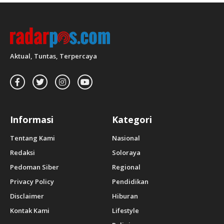
Aktual, Tuntas, Terpercaya
Informasi
Kategori
Tentang Kami
Nasional
Redaksi
Soloraya
Pedoman Siber
Regional
Privacy Policy
Pendidikan
Disclaimer
Hiburan
Kontak Kami
Lifestyle