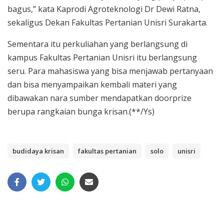
bagus,” kata Kaprodi Agroteknologi Dr Dewi Ratna,
sekaligus Dekan Fakultas Pertanian Unisri Surakarta.
Sementara itu perkuliahan yang berlangsung di
kampus Fakultas Pertanian Unisri itu berlangsung
seru. Para mahasiswa yang bisa menjawab pertanyaan
dan bisa menyampaikan kembali materi yang
dibawakan nara sumber mendapatkan doorprize
berupa rangkaian bunga krisan.(**/Ys)
budidaya krisan
fakultas pertanian
solo
unisri