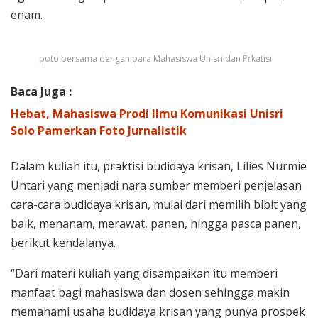
enam.
poto bersama dengan para Mahasiswa Unisri dan Prkatisi
Baca Juga :
Hebat, Mahasiswa Prodi Ilmu Komunikasi Unisri
Solo Pamerkan Foto Jurnalistik
Dalam kuliah itu, praktisi budidaya krisan, Lilies Nurmie
Untari yang menjadi nara sumber memberi penjelasan
cara-cara budidaya krisan, mulai dari memilih bibit yang
baik, menanam, merawat, panen, hingga pasca panen,
berikut kendalanya.
“Dari materi kuliah yang disampaikan itu memberi
manfaat bagi mahasiswa dan dosen sehingga makin
memahami usaha budidaya krisan yang punya prospek