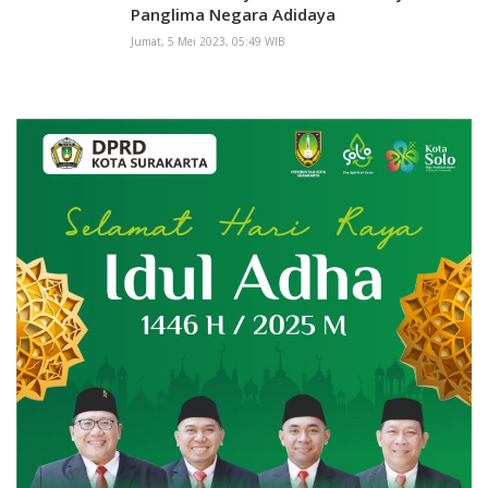
Panglima Negara Adidaya
Jumat, 5 Mei 2023, 05:49 WIB