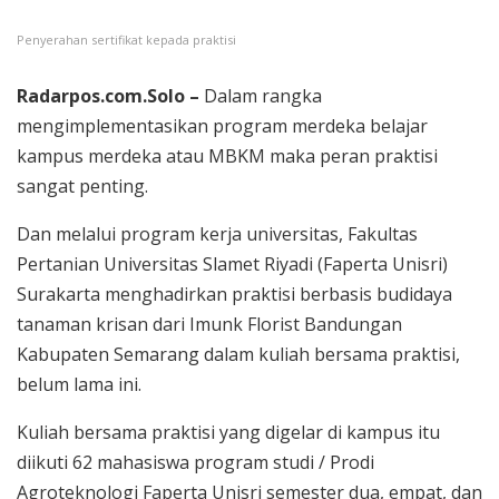
Penyerahan sertifikat kepada praktisi
Radarpos.com.Solo –
Dalam rangka
mengimplementasikan program merdeka belajar
kampus merdeka atau MBKM maka peran praktisi
sangat penting.
Dan melalui program kerja universitas, Fakultas
Pertanian Universitas Slamet Riyadi (Faperta Unisri)
Surakarta menghadirkan praktisi berbasis budidaya
tanaman krisan dari Imunk Florist Bandungan
Kabupaten Semarang dalam kuliah bersama praktisi,
belum lama ini.
Kuliah bersama praktisi yang digelar di kampus itu
diikuti 62 mahasiswa program studi / Prodi
Agroteknologi Faperta Unisri semester dua, empat, dan