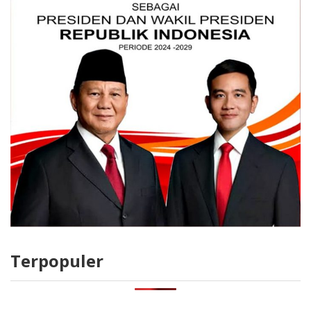
Terpopuler