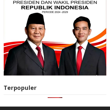
Terpopuler