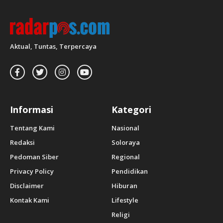
Aktual, Tuntas, Terpercaya
Informasi
Kategori
Tentang Kami
Nasional
Redaksi
Soloraya
Pedoman Siber
Regional
Privacy Policy
Pendidikan
Disclaimer
Hiburan
Kontak Kami
Lifestyle
Religi