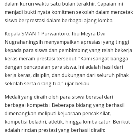
dalam kurun waktu satu bulan terakhir. Capaian ini
menjadi bukti nyata komitmen sekolah dalam mencetak
siswa berprestasi dalam berbagai ajang lomba.
Kepala SMAN 1 Purwantoro, Ibu Meyra Dwi
Nugrahaningsih menyampaikan apresiasi yang tinggi
kepada para siswa dan pembimbing yang telah bekerja
keras meraih prestasi tersebut. “Kami sangat bangga
dengan pencapaian para siswa. Ini adalah hasil dari
kerja keras, disiplin, dan dukungan dari seluruh pihak
sekolah serta orang tua,” ujar beliau.
Medali yang diraih oleh para siswa berasal dari
berbagai kompetisi. Beberapa bidang yang berhasil
dimenangkan meliputi kejuaraan pencak silat,
kompetisi beladiri, atletik, hingga lomba catur. Berikut
adalah rincian prestasi yang berhasil diraih: