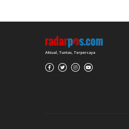
Aktual, Tuntas, Terpercaya