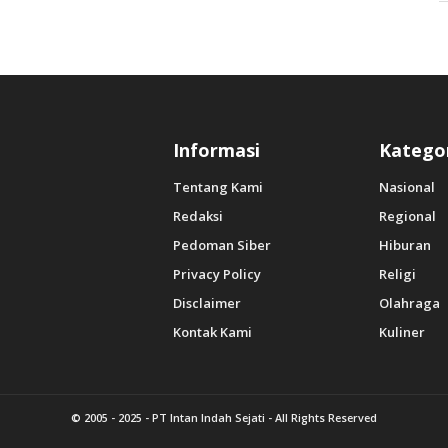
Informasi
Katego
Tentang Kami
Nasional
Redaksi
Regional
Pedoman Siber
Hiburan
Privacy Policy
Religi
Disclaimer
Olahraga
Kontak Kami
Kuliner
© 2005 - 2025 -
PT Intan Indah Sejati
- All Rights Reserved