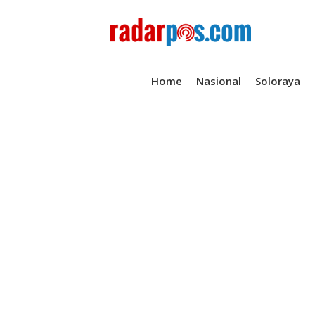
Home
Nasional
Soloraya