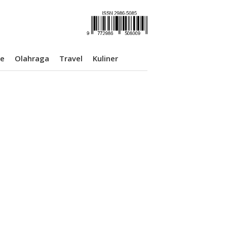
se
Olahraga
Travel
Kuliner