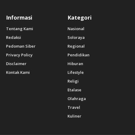
Informasi
Kategori
Tentang Kami
Nasional
Redaksi
Soloraya
Pedoman Siber
Regional
Privacy Policy
Pendidikan
Disclaimer
Hiburan
Kontak Kami
Lifestyle
Religi
Etalase
Olahraga
Travel
Kuliner