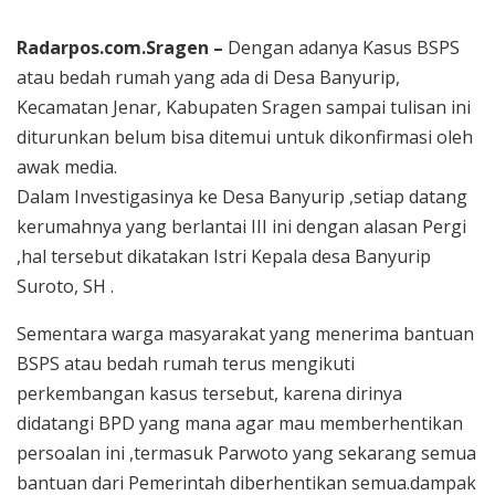
Radarpos.com.Sragen –
Dengan adanya Kasus BSPS
atau bedah rumah yang ada di Desa Banyurip,
Kecamatan Jenar, Kabupaten Sragen sampai tulisan ini
diturunkan belum bisa ditemui untuk dikonfirmasi oleh
awak media.
Dalam Investigasinya ke Desa Banyurip ,setiap datang
kerumahnya yang berlantai III ini dengan alasan Pergi
,hal tersebut dikatakan Istri Kepala desa Banyurip
Suroto, SH .
Sementara warga masyarakat yang menerima bantuan
BSPS atau bedah rumah terus mengikuti
perkembangan kasus tersebut, karena dirinya
didatangi BPD yang mana agar mau memberhentikan
persoalan ini ,termasuk Parwoto yang sekarang semua
bantuan dari Pemerintah diberhentikan semua.dampak