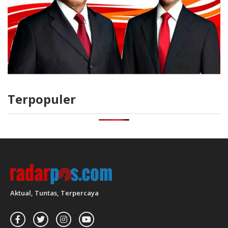
Terpopuler
Aktual, Tuntas, Terpercaya