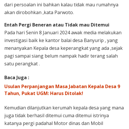
dari persoalan ini bahkan kalau tidak mau rumahnya
akan dirobohkan ,kata Parwoto.
Entah Pergi Beneran atau Tidak mau Ditemui
Pada hari Senin 8 Januari 2024 awak media melakukan
investigasi baik ke kantor balai desa Banyurip , yang
menanyakan Kepala desa keperangkat yang ada ,sejak
pagi sampai siang belum nampak hadir terang salah
satu perangkat .
Baca Juga :
Usulan Perpanjangan Masa Jabatan Kepala Desa 9
Tahun, Pukat UGM: Harus Ditolak!
Kemudian dilanjutkan kerumah kepala desa yang mana
juga tidak berhasil ditemui cuma ditemui istrinya
katanya pergi padahal Motor dinas dan Mobil