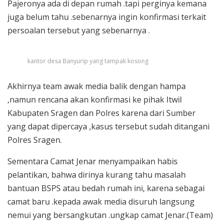
Pajeronya ada di depan rumah .tapi perginya kemana
juga belum tahu .sebenarnya ingin konfirmasi terkait
persoalan tersebut yang sebenarnya .
kantor desa Banyurip yang tampak kosong
Akhirnya team awak media balik dengan hampa
,namun rencana akan konfirmasi ke pihak Itwil
Kabupaten Sragen dan Polres karena dari Sumber
yang dapat dipercaya ,kasus tersebut sudah ditangani
Polres Sragen.
Sementara Camat Jenar menyampaikan habis
pelantikan, bahwa dirinya kurang tahu masalah
bantuan BSPS atau bedah rumah ini, karena sebagai
camat baru .kepada awak media disuruh langsung
nemui yang bersangkutan .ungkap camat Jenar.(Team)