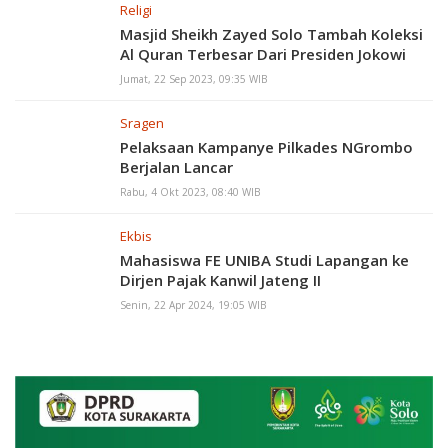
Religi
Masjid Sheikh Zayed Solo Tambah Koleksi
Al Quran Terbesar Dari Presiden Jokowi
Jumat, 22 Sep 2023, 09:35 WIB
Sragen
Pelaksaan Kampanye Pilkades NGrombo
Berjalan Lancar
Rabu, 4 Okt 2023, 08:40 WIB
Ekbis
Mahasiswa FE UNIBA Studi Lapangan ke
Dirjen Pajak Kanwil Jateng II
Senin, 22 Apr 2024, 19:05 WIB