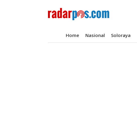
Home
Nasional
Soloraya