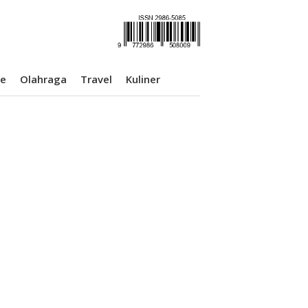
se
Olahraga
Travel
Kuliner