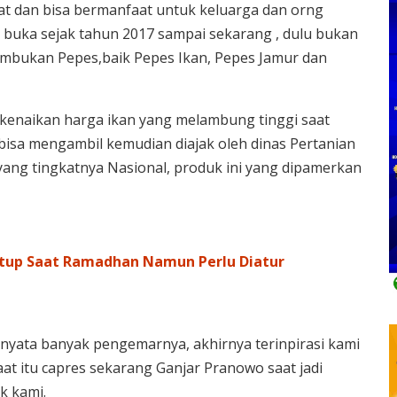
uat dan bisa bermanfaat untuk keluarga dan orng
uka sejak tahun 2017 sampai sekarang , dulu bukan
embukan Pepes,baik Pepes Ikan, Pepes Jamur dan
kenaikan harga ikan yang melambung tinggi saat
bisa mengambil kemudian diajak oleh dinas Pertanian
yang tingkatnya Nasional, produk ini yang dipamerkan
tup Saat Ramadhan Namun Perlu Diatur
rnyata banyak pengemarnya, akhirnya terinpirasi kami
at itu capres sekarang Ganjar Pranowo saat jadi
k kami.