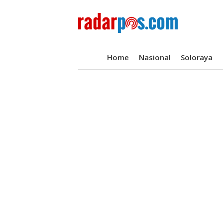
Home
Nasional
Soloraya