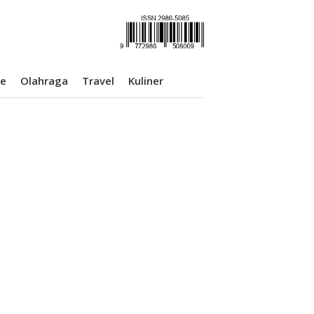
se
Olahraga
Travel
Kuliner