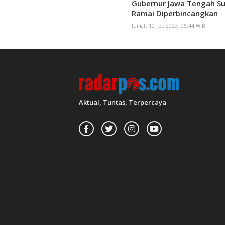
Gubernur Jawa Tengah S
Ramai Diperbincangkan
Jumat, 10 Feb 2023, 06:44 WIB
Aktual, Tuntas, Terpercaya