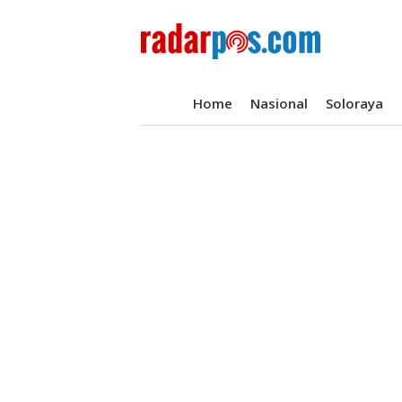
Home
Nasional
Soloraya