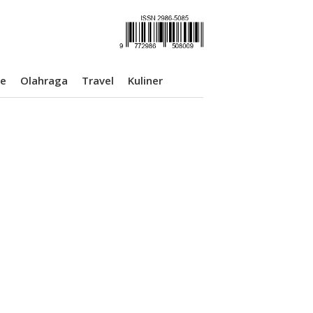
se
Olahraga
Travel
Kuliner