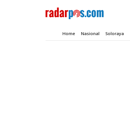
Home
Nasional
Soloraya