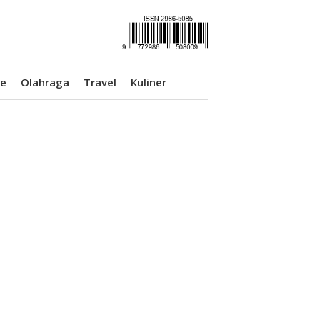
se
Olahraga
Travel
Kuliner