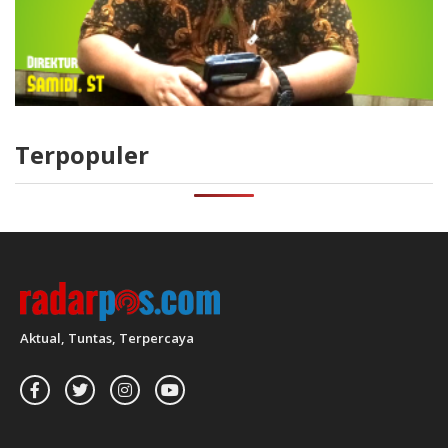
Terpopuler
Aktual, Tuntas, Terpercaya