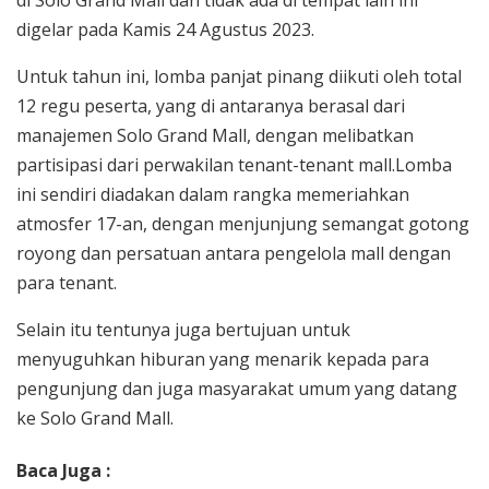
digelar pada Kamis 24 Agustus 2023.
Untuk tahun ini, lomba panjat pinang diikuti oleh total
12 regu peserta, yang di antaranya berasal dari
manajemen Solo Grand Mall, dengan melibatkan
partisipasi dari perwakilan tenant-tenant mall.Lomba
ini sendiri diadakan dalam rangka memeriahkan
atmosfer 17-an, dengan menjunjung semangat gotong
royong dan persatuan antara pengelola mall dengan
para tenant.
Selain itu tentunya juga bertujuan untuk
menyuguhkan hiburan yang menarik kepada para
pengunjung dan juga masyarakat umum yang datang
ke Solo Grand Mall.
Baca Juga :