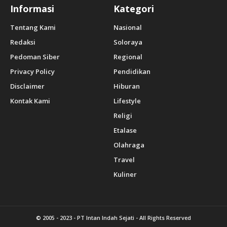
Informasi
Kategori
Tentang Kami
Nasional
Redaksi
Soloraya
Pedoman Siber
Regional
Privacy Policy
Pendidikan
Disclaimer
Hiburan
Kontak Kami
Lifestyle
Religi
Etalase
Olahraga
Travel
Kuliner
© 2005 - 2023 -
PT Intan Indah Sejati
- All Rights Reserved