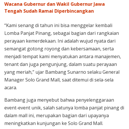
Wacana Gubernur dan Wakil Gubernur Jawa
Tengah Sudah Ramai Diperbincangkan
“Kami senang di tahun ini bisa menggelar kembali
Lomba Panjat Pinang, sebagai bagian dari rangkaian
perayaan kemerdekaan. Ini adalah wujud nyata dari
semangat gotong royong dan kebersamaan, serta
menjadi tempat kami menyatukan antara manajemen,
tenant dan juga pengunjung, dalam suatu perayaan
yang meriah,” ujar Bambang Sunarno selaku General
Manager Solo Grand Mall, saat ditemui di sela-sela
acara.
Bambang juga menyebut bahwa penyelenggaraan
event-event unik, salah satunya lomba panjat pinang di
dalam mall ini, merupakan bagian dari upayanya
meningkatkan kunjungan ke Solo Grand Mall.