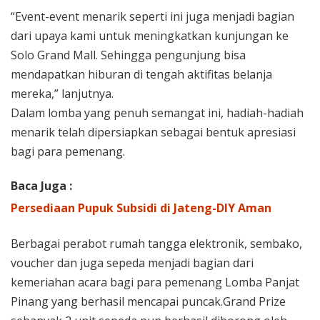
“Event-event menarik seperti ini juga menjadi bagian
dari upaya kami untuk meningkatkan kunjungan ke
Solo Grand Mall. Sehingga pengunjung bisa
mendapatkan hiburan di tengah aktifitas belanja
mereka,” lanjutnya.
Dalam lomba yang penuh semangat ini, hadiah-hadiah
menarik telah dipersiapkan sebagai bentuk apresiasi
bagi para pemenang.
Baca Juga :
Persediaan Pupuk Subsidi di Jateng-DIY Aman
Berbagai perabot rumah tangga elektronik, sembako,
voucher dan juga sepeda menjadi bagian dari
kemeriahan acara bagi para pemenang Lomba Panjat
Pinang yang berhasil mencapai puncak.Grand Prize