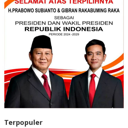
Terpopuler