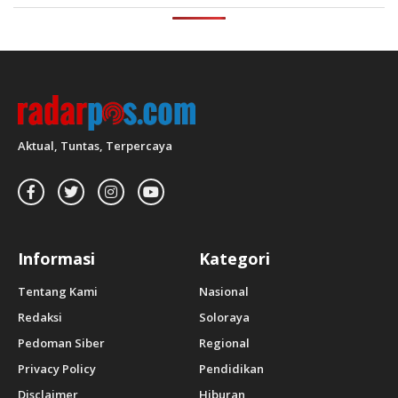
Aktual, Tuntas, Terpercaya
Informasi
Kategori
Tentang Kami
Nasional
Redaksi
Soloraya
Pedoman Siber
Regional
Privacy Policy
Pendidikan
Disclaimer
Hiburan