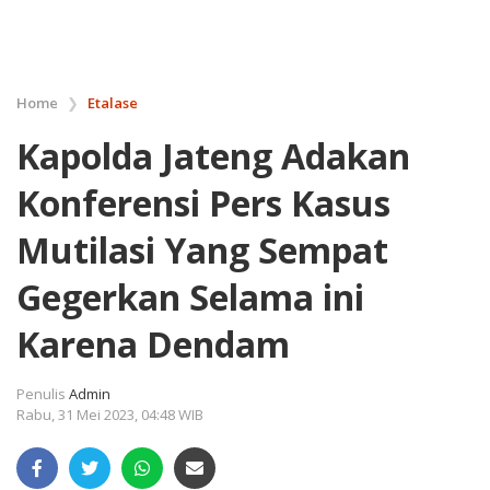
Home
❯
Etalase
Kapolda Jateng Adakan
Konferensi Pers Kasus
Mutilasi Yang Sempat
Gegerkan Selama ini
Karena Dendam
Penulis
Admin
Rabu, 31 Mei 2023, 04:48 WIB