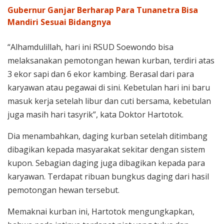
Gubernur Ganjar Berharap Para Tunanetra Bisa
Mandiri Sesuai Bidangnya
“Alhamdulillah, hari ini RSUD Soewondo bisa
melaksanakan pemotongan hewan kurban, terdiri atas
3 ekor sapi dan 6 ekor kambing. Berasal dari para
karyawan atau pegawai di sini. Kebetulan hari ini baru
masuk kerja setelah libur dan cuti bersama, kebetulan
juga masih hari tasyrik”, kata Doktor Hartotok.
Dia menambahkan, daging kurban setelah ditimbang
dibagikan kepada masyarakat sekitar dengan sistem
kupon. Sebagian daging juga dibagikan kepada para
karyawan. Terdapat ribuan bungkus daging dari hasil
pemotongan hewan tersebut.
Memaknai kurban ini, Hartotok mengungkapkan,