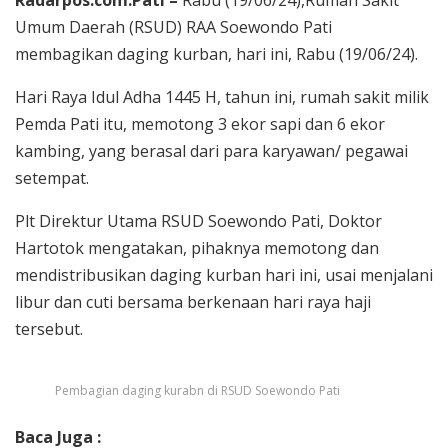
Umum Daerah (RSUD) RAA Soewondo Pati
membagikan daging kurban, hari ini, Rabu (19/06/24).
Hari Raya Idul Adha 1445 H, tahun ini, rumah sakit milik
Pemda Pati itu, memotong 3 ekor sapi dan 6 ekor
kambing, yang berasal dari para karyawan/ pegawai
setempat.
Plt Direktur Utama RSUD Soewondo Pati, Doktor
Hartotok mengatakan, pihaknya memotong dan
mendistribusikan daging kurban hari ini, usai menjalani
libur dan cuti bersama berkenaan hari raya haji
tersebut.
Pembagian daging kurabn di RSUD Soewondo Pati
Baca Juga :