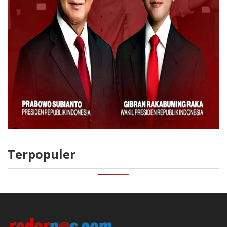
Terpopuler