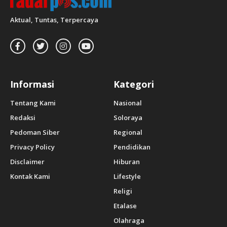
Aktual, Tuntas, Terpercaya
Informasi
Kategori
Tentang Kami
Nasional
Redaksi
Soloraya
Pedoman Siber
Regional
Privacy Policy
Pendidikan
Disclaimer
Hiburan
Kontak Kami
Lifestyle
Religi
Etalase
Olahraga