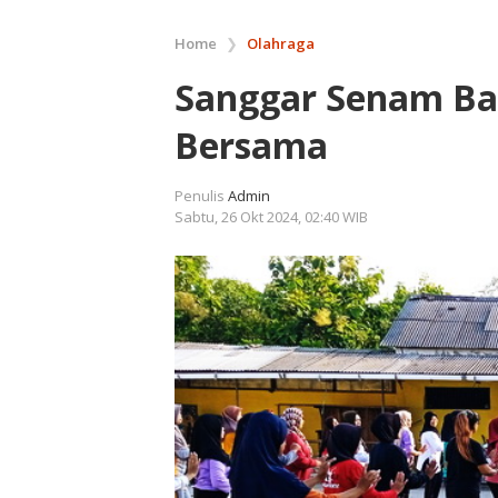
Home
❯
Olahraga
Sanggar Senam Ba
Bersama
Penulis
Admin
Sabtu, 26 Okt 2024, 02:40 WIB