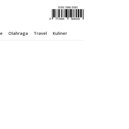
se
Olahraga
Travel
Kuliner