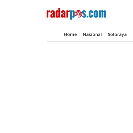
Home
Nasional
Soloraya