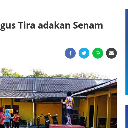
gus Tira adakan Senam