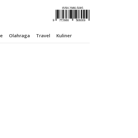
se
Olahraga
Travel
Kuliner