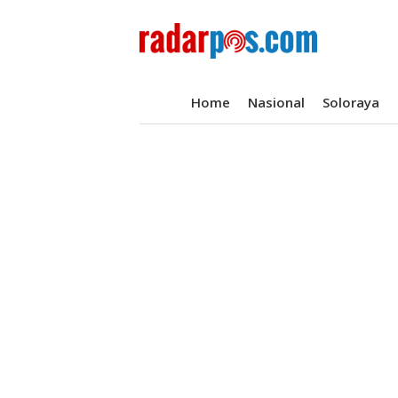
Home
Nasional
Soloraya