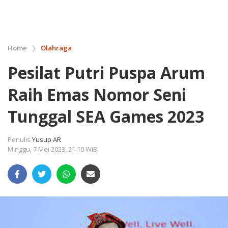
Home
❯
Olahraga
Pesilat Putri Puspa Arum
Raih Emas Nomor Seni
Tunggal SEA Games 2023
Penulis
Yusup AR
Minggu, 7 Mei 2023, 21:10 WIB