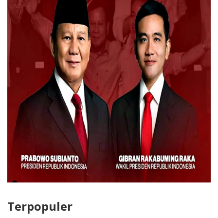
Terpopuler