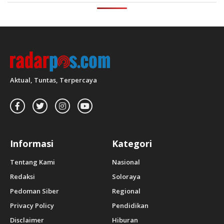
Aktual, Tuntas, Terpercaya
Informasi
Kategori
Tentang Kami
Nasional
Redaksi
Soloraya
Pedoman Siber
Regional
Privacy Policy
Pendidikan
Disclaimer
Hiburan