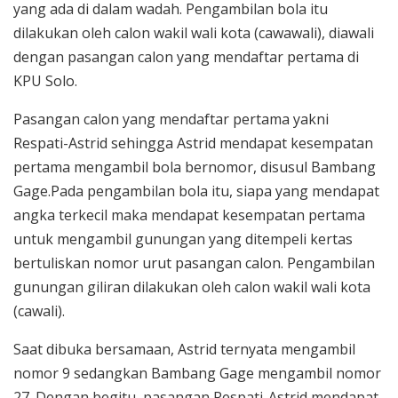
yang ada di dalam wadah. Pengambilan bola itu
dilakukan oleh calon wakil wali kota (cawawali), diawali
dengan pasangan calon yang mendaftar pertama di
KPU Solo.
Pasangan calon yang mendaftar pertama yakni
Respati-Astrid sehingga Astrid mendapat kesempatan
pertama mengambil bola bernomor, disusul Bambang
Gage.Pada pengambilan bola itu, siapa yang mendapat
angka terkecil maka mendapat kesempatan pertama
untuk mengambil gunungan yang ditempeli kertas
bertuliskan nomor urut pasangan calon. Pengambilan
gunungan giliran dilakukan oleh calon wakil wali kota
(cawali).
Saat dibuka bersamaan, Astrid ternyata mengambil
nomor 9 sedangkan Bambang Gage mengambil nomor
27. Dengan begitu, pasangan Respati-Astrid mendapat