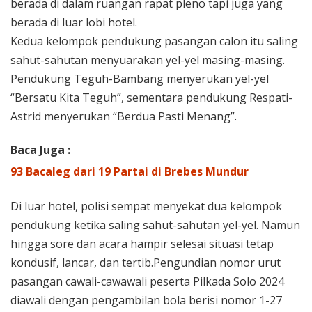
berada di dalam ruangan rapat pleno tapi juga yang
berada di luar lobi hotel.
Kedua kelompok pendukung pasangan calon itu saling
sahut-sahutan menyuarakan yel-yel masing-masing.
Pendukung Teguh-Bambang menyerukan yel-yel
“Bersatu Kita Teguh”, sementara pendukung Respati-
Astrid menyerukan “Berdua Pasti Menang”.
Baca Juga :
93 Bacaleg dari 19 Partai di Brebes Mundur
Di luar hotel, polisi sempat menyekat dua kelompok
pendukung ketika saling sahut-sahutan yel-yel. Namun
hingga sore dan acara hampir selesai situasi tetap
kondusif, lancar, dan tertib.Pengundian nomor urut
pasangan cawali-cawawali peserta Pilkada Solo 2024
diawali dengan pengambilan bola berisi nomor 1-27