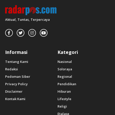
Aktual, Tuntas, Terpercaya
Informasi
Kategori
Tentang Kami
Nasional
Redaksi
Soloraya
Pedoman Siber
Regional
Privacy Policy
Pendidikan
Disclaimer
Hiburan
Kontak Kami
Lifestyle
Religi
Etalase