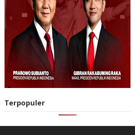
Terpopuler