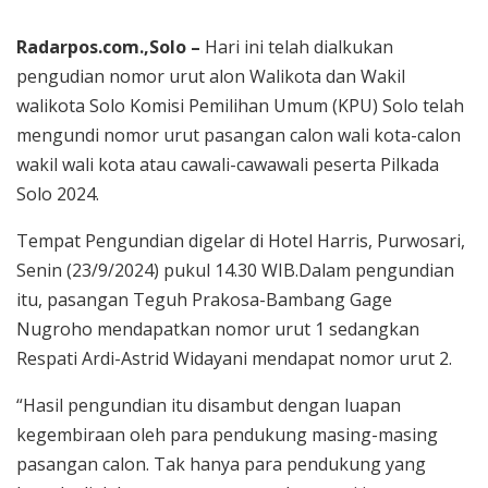
Radarpos.com.,Solo –
Hari ini telah dialkukan
pengudian nomor urut alon Walikota dan Wakil
walikota Solo Komisi Pemilihan Umum (KPU) Solo telah
mengundi nomor urut pasangan calon wali kota-calon
wakil wali kota atau cawali-cawawali peserta Pilkada
Solo 2024.
Tempat Pengundian digelar di Hotel Harris, Purwosari,
Senin (23/9/2024) pukul 14.30 WIB.Dalam pengundian
itu, pasangan Teguh Prakosa-Bambang Gage
Nugroho mendapatkan nomor urut 1 sedangkan
Respati Ardi-Astrid Widayani mendapat nomor urut 2.
“Hasil pengundian itu disambut dengan luapan
kegembiraan oleh para pendukung masing-masing
pasangan calon. Tak hanya para pendukung yang