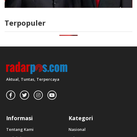
Terpopuler
Aktual, Tuntas, Terpercaya
Informasi
Kategori
Tentang Kami
Nasional