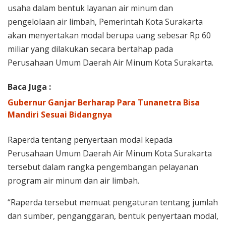
usaha dalam bentuk layanan air minum dan
pengelolaan air limbah, Pemerintah Kota Surakarta
akan menyertakan modal berupa uang sebesar Rp 60
miliar yang dilakukan secara bertahap pada
Perusahaan Umum Daerah Air Minum Kota Surakarta.
Baca Juga :
Gubernur Ganjar Berharap Para Tunanetra Bisa
Mandiri Sesuai Bidangnya
Raperda tentang penyertaan modal kepada
Perusahaan Umum Daerah Air Minum Kota Surakarta
tersebut dalam rangka pengembangan pelayanan
program air minum dan air limbah.
“Raperda tersebut memuat pengaturan tentang jumlah
dan sumber, penganggaran, bentuk penyertaan modal,