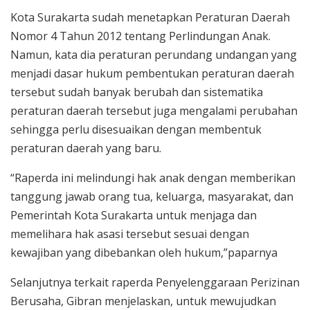
Kota Surakarta sudah menetapkan Peraturan Daerah
Nomor 4 Tahun 2012 tentang Perlindungan Anak.
Namun, kata dia peraturan perundang undangan yang
menjadi dasar hukum pembentukan peraturan daerah
tersebut sudah banyak berubah dan sistematika
peraturan daerah tersebut juga mengalami perubahan
sehingga perlu disesuaikan dengan membentuk
peraturan daerah yang baru.
“Raperda ini melindungi hak anak dengan memberikan
tanggung jawab orang tua, keluarga, masyarakat, dan
Pemerintah Kota Surakarta untuk menjaga dan
memelihara hak asasi tersebut sesuai dengan
kewajiban yang dibebankan oleh hukum,”paparnya
Selanjutnya terkait raperda Penyelenggaraan Perizinan
Berusaha, Gibran menjelaskan, untuk mewujudkan