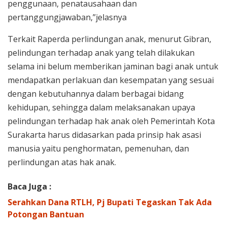
penggunaan, penatausahaan dan
pertanggungjawaban,”jelasnya
Terkait Raperda perlindungan anak, menurut Gibran,
pelindungan terhadap anak yang telah dilakukan
selama ini belum memberikan jaminan bagi anak untuk
mendapatkan perlakuan dan kesempatan yang sesuai
dengan kebutuhannya dalam berbagai bidang
kehidupan, sehingga dalam melaksanakan upaya
pelindungan terhadap hak anak oleh Pemerintah Kota
Surakarta harus didasarkan pada prinsip hak asasi
manusia yaitu penghormatan, pemenuhan, dan
perlindungan atas hak anak.
Baca Juga :
Serahkan Dana RTLH, Pj Bupati Tegaskan Tak Ada
Potongan Bantuan