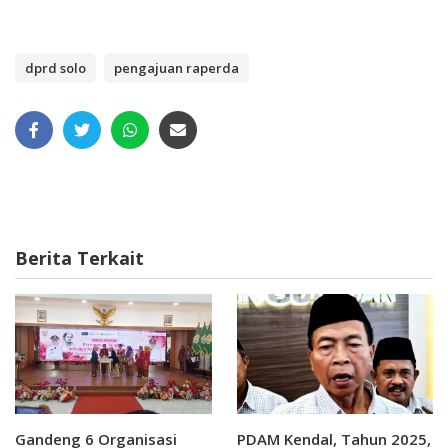
dprd solo
pengajuan raperda
Berita Terkait
Gandeng 6 Organisasi
PDAM Kendal, Tahun 2025,