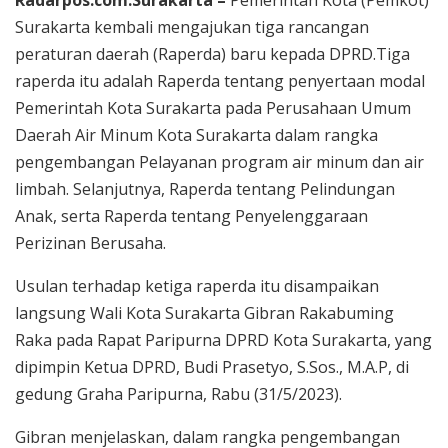
Surakarta kembali mengajukan tiga rancangan
peraturan daerah (Raperda) baru kepada DPRD.Tiga
raperda itu adalah Raperda tentang penyertaan modal
Pemerintah Kota Surakarta pada Perusahaan Umum
Daerah Air Minum Kota Surakarta dalam rangka
pengembangan Pelayanan program air minum dan air
limbah. Selanjutnya, Raperda tentang Pelindungan
Anak, serta Raperda tentang Penyelenggaraan
Perizinan Berusaha.
Usulan terhadap ketiga raperda itu disampaikan
langsung Wali Kota Surakarta Gibran Rakabuming
Raka pada Rapat Paripurna DPRD Kota Surakarta, yang
dipimpin Ketua DPRD, Budi Prasetyo, S.Sos., M.A.P, di
gedung Graha Paripurna, Rabu (31/5/2023).
Gibran menjelaskan, dalam rangka pengembangan