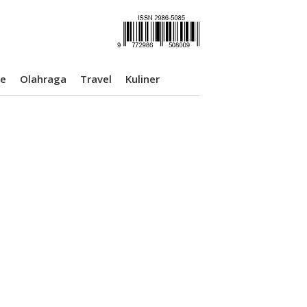
se
Olahraga
Travel
Kuliner