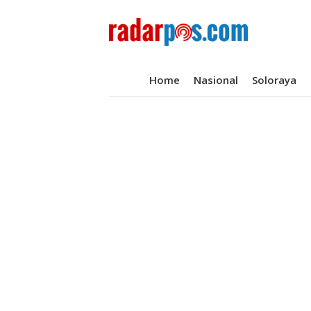
Home
Nasional
Soloraya