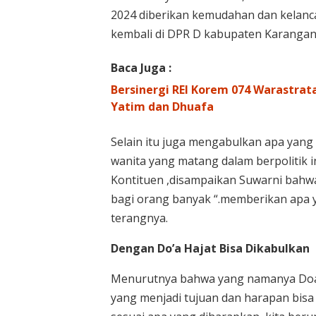
2024 diberikan kemudahan dan kelanc
kembali di DPR D kabupaten Karangan
Baca Juga :
Bersinergi REI Korem 074 Warastra
Yatim dan Dhuafa
Selain itu juga mengabulkan apa yang
wanita yang matang dalam berpolitik i
Kontituen ,disampaikan Suwarni bahwa
bagi orang banyak “.memberikan apa 
terangnya.
Dengan Do’a Hajat Bisa Dikabulkan
Menurutnya bahwa yang namanya Doa, S
yang menjadi tujuan dan harapan bisa 