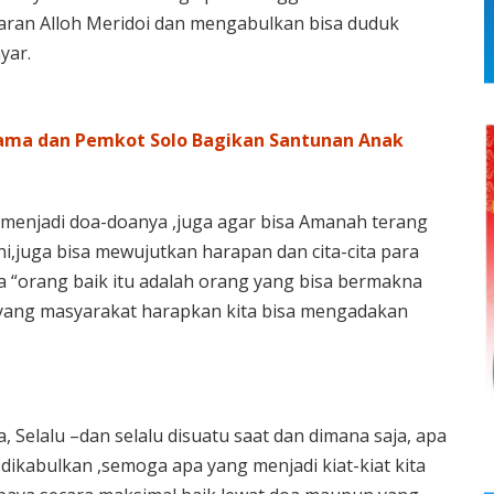
aran Alloh Meridoi dan mengabulkan bisa duduk
yar.
tama dan Pemkot Solo Bagikan Santunan Anak
 menjadi doa-doanya ,juga agar bisa Amanah terang
ni,juga bisa mewujutkan harapan dan cita-cita para
 “orang baik itu adalah orang yang bisa bermakna
yang masyarakat harapkan kita bisa mengadakan
elalu –dan selalu disuatu saat dan dimana saja, apa
dikabulkan ,semoga apa yang menjadi kiat-kiat kita