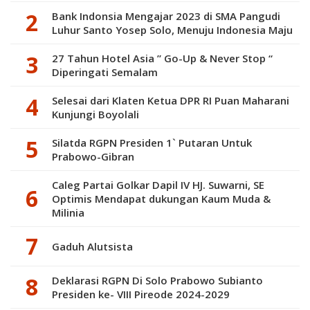
Bank Indonsia Mengajar 2023 di SMA Pangudi
Luhur Santo Yosep Solo, Menuju Indonesia Maju
27 Tahun Hotel Asia ” Go-Up & Never Stop “
Diperingati Semalam
Selesai dari Klaten Ketua DPR RI Puan Maharani
Kunjungi Boyolali
Silatda RGPN Presiden 1` Putaran Untuk
Prabowo-Gibran
Caleg Partai Golkar Dapil IV HJ. Suwarni, SE
Optimis Mendapat dukungan Kaum Muda &
Milinia
Gaduh Alutsista
Deklarasi RGPN Di Solo Prabowo Subianto
Presiden ke- VIII Pireode 2024-2029