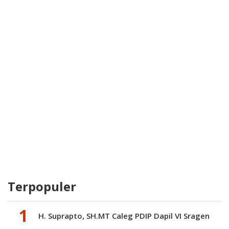
Terpopuler
H. Suprapto, SH.MT Caleg PDIP Dapil VI Sragen