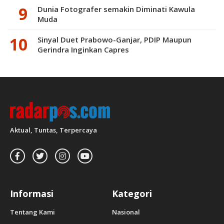
Dunia Fotografer semakin Diminati Kawula
Muda
Sinyal Duet Prabowo-Ganjar, PDIP Maupun
Gerindra Inginkan Capres
Aktual, Tuntas, Terpercaya
Informasi
Kategori
Tentang Kami
Nasional