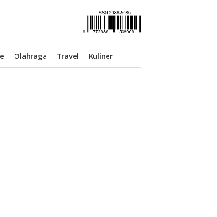
se
Olahraga
Travel
Kuliner