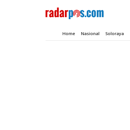
Home
Nasional
Soloraya