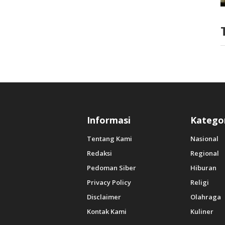
Informasi
Katego
Tentang Kami
Nasional
Redaksi
Regional
Pedoman Siber
Hiburan
Privacy Policy
Religi
Disclaimer
Olahraga
Kontak Kami
Kuliner