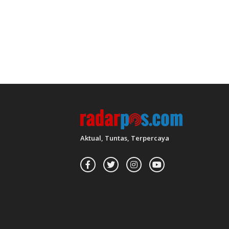
Aktual, Tuntas, Terpercaya