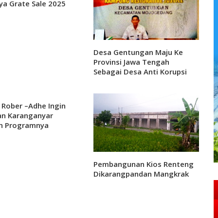
ya Grate Sale 2025
Desa Gentungan Maju Ke
Provinsi Jawa Tengah
Sebagai Desa Anti Korupsi
 Rober –Adhe Ingin
an Karanganyar
n Programnya
Pembangunan Kios Renteng
Dikarangpandan Mangkrak