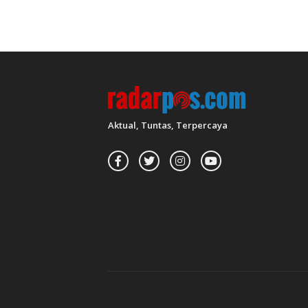
Aktual, Tuntas, Terpercaya