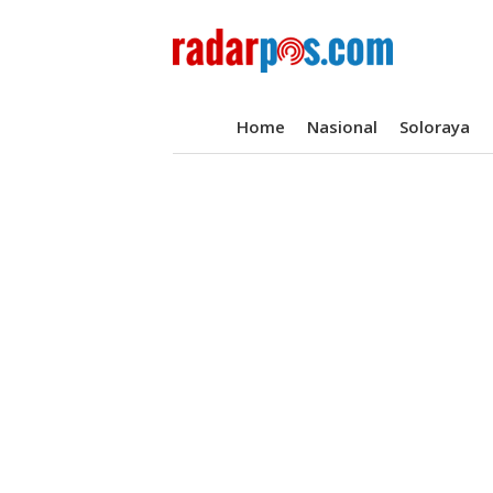
Home
Nasional
Soloraya