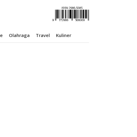
se
Olahraga
Travel
Kuliner