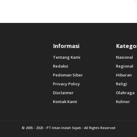
Informasi
Katego
Tentang Kami
Nasional
Redaksi
Regional
Pedoman Siber
Hiburan
Privacy Policy
Religi
Disclaimer
Olahraga
Kontak Kami
Kuliner
© 2005 - 2025 -
PT Intan Indah Sejati
- All Rights Reserved