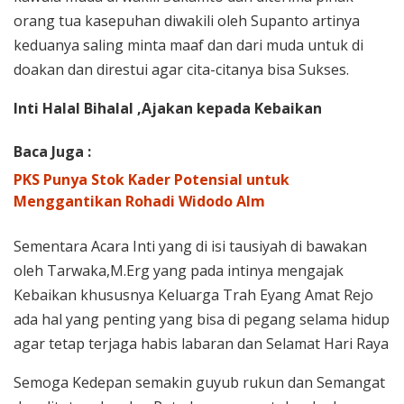
orang tua kasepuhan diwakili oleh Supanto artinya
keduanya saling minta maaf dan dari muda untuk di
doakan dan direstui agar cita-citanya bisa Sukses.
Inti Halal Bihalal ,Ajakan kepada Kebaikan
Baca Juga :
PKS Punya Stok Kader Potensial untuk
Menggantikan Rohadi Widodo Alm
Sementara Acara Inti yang di isi tausiyah di bawakan
oleh Tarwaka,M.Erg yang pada intinya mengajak
Kebaikan khususnya Keluarga Trah Eyang Amat Rejo
ada hal yang penting yang bisa di pegang selama hidup
agar tetap terjaga habis labaran dan Selamat Hari Raya
Semoga Kedepan semakin guyub rukun dan Semangat