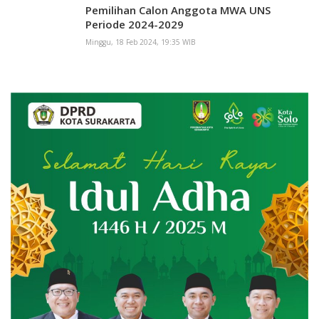
Pemilihan Calon Anggota MWA UNS
Periode 2024-2029
Minggu, 18 Feb 2024, 19:35 WIB