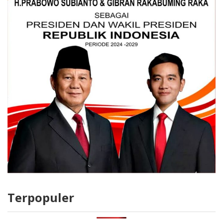
Terpopuler