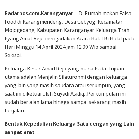
Radarpos.com.Karanganyar –
Di Rumah makan Faisal
Food di Karangmendeng, Desa Gebyog, Kecamatan
Mojogedang, Kabupaten Karanganyar Keluarga Trah
Eyang Amat Rejo mengadakan Acara Halal Bi Halal pada
Hari Minggu 14 April 2024.jam 12.00 Wib sampai
Selesai.
Keluarga Besar Amad Rejo yang mana Pada Tujuan
utama adalah Menjalin Silaturohmi dengan keluarga
yang lain yang masih saudara atau serumpun, yang
saat ini diketuai oleh Suyadi Asidiq. .Perkumpulan ini
sudah berjalan lama hingga sampai sekarang masih
berjalan.
Bentuk Kepedulian Keluarga Satu dengan yang Lain
sangat erat