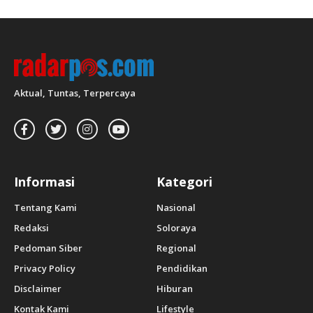
Aktual, Tuntas, Terpercaya
Informasi
Kategori
Tentang Kami
Nasional
Redaksi
Soloraya
Pedoman Siber
Regional
Privacy Policy
Pendidikan
Disclaimer
Hiburan
Kontak Kami
Lifestyle