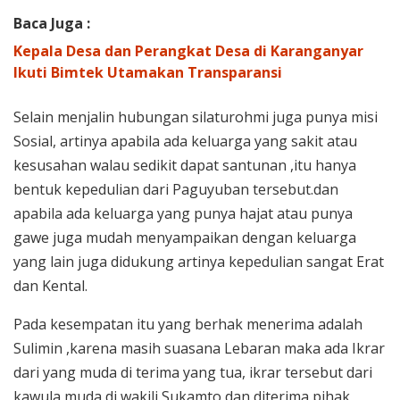
Baca Juga :
Kepala Desa dan Perangkat Desa di Karanganyar
Ikuti Bimtek Utamakan Transparansi
Selain menjalin hubungan silaturohmi juga punya misi
Sosial, artinya apabila ada keluarga yang sakit atau
kesusahan walau sedikit dapat santunan ,itu hanya
bentuk kepedulian dari Paguyuban tersebut.dan
apabila ada keluarga yang punya hajat atau punya
gawe juga mudah menyampaikan dengan keluarga
yang lain juga didukung artinya kepedulian sangat Erat
dan Kental.
Pada kesempatan itu yang berhak menerima adalah
Sulimin ,karena masih suasana Lebaran maka ada Ikrar
dari yang muda di terima yang tua, ikrar tersebut dari
kawula muda di wakili Sukamto dan diterima pihak