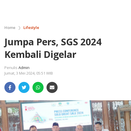
Home
❯
Lifestyle
Jumpa Pers, SGS 2024
Kembali Digelar
Penulis
Admin
Jumat, 3 Mei 2024, 05:51 WIB