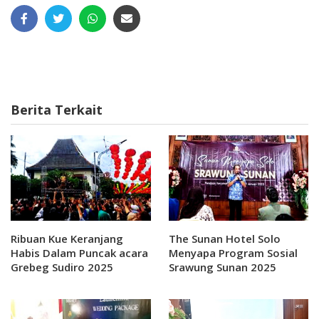
Berita Terkait
Ribuan Kue Keranjang
The Sunan Hotel Solo
Habis Dalam Puncak acara
Menyapa Program Sosial
Grebeg Sudiro 2025
Srawung Sunan 2025