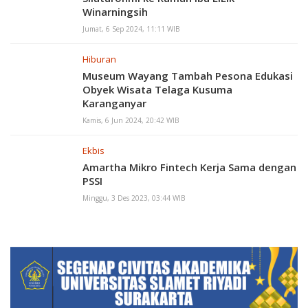
Winarningsih
Jumat, 6 Sep 2024, 11:11 WIB
Hiburan
Museum Wayang Tambah Pesona Edukasi
Obyek Wisata Telaga Kusuma
Karanganyar
Kamis, 6 Jun 2024, 20:42 WIB
Ekbis
Amartha Mikro Fintech Kerja Sama dengan
PSSI
Minggu, 3 Des 2023, 03:44 WIB