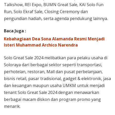
Talkshow, REI Expo, BUMN Great Sale, KAI Solo Fun
Run, Solo Ekraf Sale, Closing Ceremony dan
pengundian hadiah, serta agenda pendukung lainnya.
Baca Juga :
Kebahagiaan Dea Sona Alamanda Resmi Menjadi
Isteri Muhammad Archico Narendra
Solo Great Sale 2024 melibatkan para pelaku usaha di
Soloraya dari berbagai sektor seperti transportasi,
perhotelan, restoran, Mall dan pusat perbelanjaan,
bisnis retail, pasar tradisional, gadget & elektronik, jasa
dan keuangan maupun usaha UMKM untuk menjadi
tenant Solo Great Sale 2024 dengan menawarkan
berbagai macam diskon dan program promo yang
menarik.