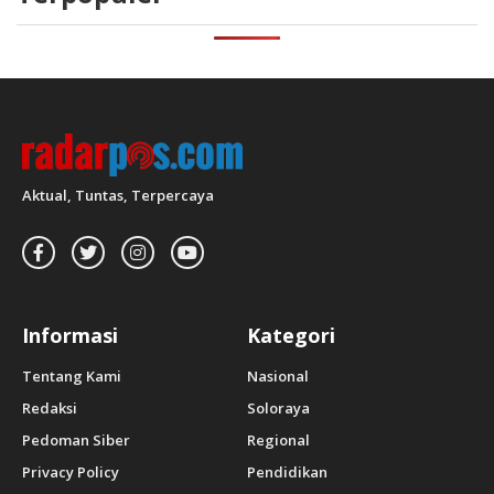
Aktual, Tuntas, Terpercaya
Informasi
Kategori
Tentang Kami
Nasional
Redaksi
Soloraya
Pedoman Siber
Regional
Privacy Policy
Pendidikan