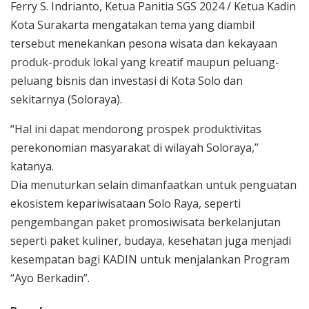
Ferry S. Indrianto, Ketua Panitia SGS 2024 / Ketua Kadin
Kota Surakarta mengatakan tema yang diambil
tersebut menekankan pesona wisata dan kekayaan
produk-produk lokal yang kreatif maupun peluang-
peluang bisnis dan investasi di Kota Solo dan
sekitarnya (Soloraya).
“Hal ini dapat mendorong prospek produktivitas
perekonomian masyarakat di wilayah Soloraya,”
katanya.
Dia menuturkan selain dimanfaatkan untuk penguatan
ekosistem kepariwisataan Solo Raya, seperti
pengembangan paket promosiwisata berkelanjutan
seperti paket kuliner, budaya, kesehatan juga menjadi
kesempatan bagi KADIN untuk menjalankan Program
“Ayo Berkadin”.