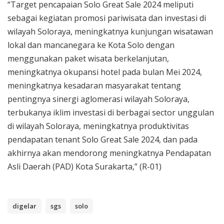
“Target pencapaian Solo Great Sale 2024 meliputi
sebagai kegiatan promosi pariwisata dan investasi di
wilayah Soloraya, meningkatnya kunjungan wisatawan
lokal dan mancanegara ke Kota Solo dengan
menggunakan paket wisata berkelanjutan,
meningkatnya okupansi hotel pada bulan Mei 2024,
meningkatnya kesadaran masyarakat tentang
pentingnya sinergi aglomerasi wilayah Soloraya,
terbukanya iklim investasi di berbagai sector unggulan
di wilayah Soloraya, meningkatnya produktivitas
pendapatan tenant Solo Great Sale 2024, dan pada
akhirnya akan mendorong meningkatnya Pendapatan
Asli Daerah (PAD) Kota Surakarta,” (R-01)
digelar
sgs
solo