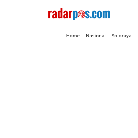
Home
Nasional
Soloraya