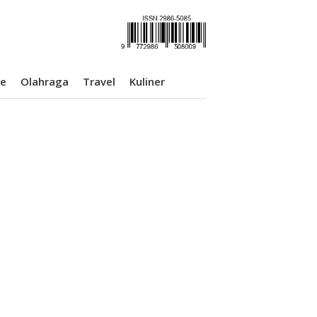
se
Olahraga
Travel
Kuliner