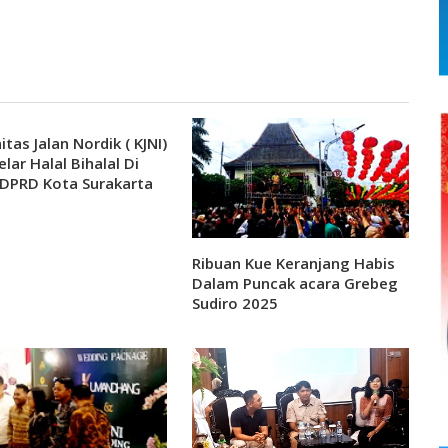
tas Jalan Nordik ( KJNI)
lar Halal Bihalal Di
DPRD Kota Surakarta
Ribuan Kue Keranjang Habis
Dalam Puncak acara Grebeg
Sudiro 2025