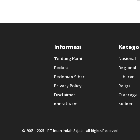
Informasi
Katego
Tentang Kami
Nasional
Redaksi
Regional
Pedoman Siber
Hiburan
Privacy Policy
Religi
Disclaimer
Olahraga
Kontak Kami
Kuliner
© 2005 - 2025 -
PT Intan Indah Sejati
- All Rights Reserved