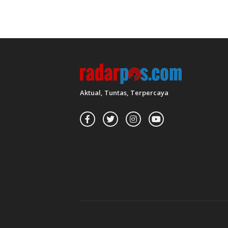
Aktual, Tuntas, Terpercaya