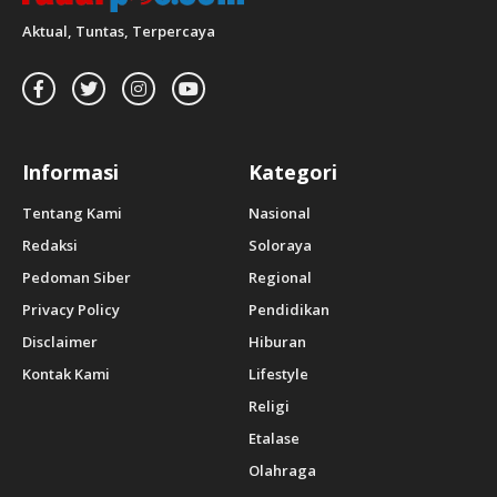
Aktual, Tuntas, Terpercaya
Informasi
Kategori
Tentang Kami
Nasional
Redaksi
Soloraya
Pedoman Siber
Regional
Privacy Policy
Pendidikan
Disclaimer
Hiburan
Kontak Kami
Lifestyle
Religi
Etalase
Olahraga