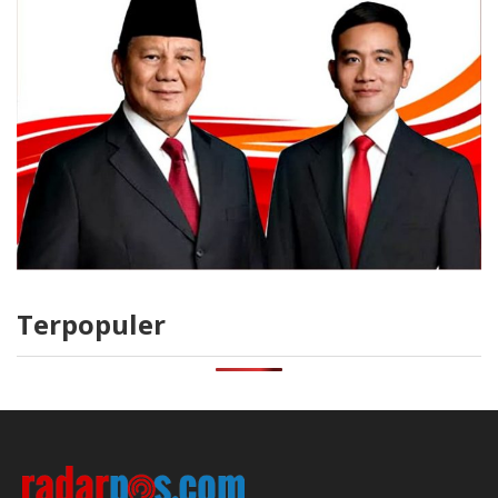
Terpopuler