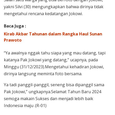
yakni Silvi (30) mengungkapkan bahwa dirinya tidak
mengetahui rencana kedatangan Jokowi.
Baca Juga :
Kirab Akbar Tahunan dalam Rangka Haul Sunan
Prawoto
“Ya awalnya nggak tahu siapa yang mau datang, tapi
katanya Pak Jokowi yang datang,” ucapnya, pada
Minggu (31/12/2023).Mengetahui kehadiran Jokowi,
dirinya langsung meminta foto bersama.
Ya tadi panggil-panggil, seneng bisa dipanggil sama
Pak Jokowi,” ungkapnya.Selamat Tahun Baru 2024
semoga makain Sukses dan menjadi lebih baik
Indonesia maju .(R-01)