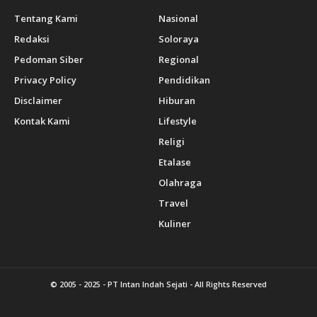
Tentang Kami
Nasional
Redaksi
Soloraya
Pedoman Siber
Regional
Privacy Policy
Pendidikan
Disclaimer
Hiburan
Kontak Kami
Lifestyle
Religi
Etalase
Olahraga
Travel
Kuliner
© 2005 - 2025 -
PT Intan Indah Sejati
- All Rights Reserved