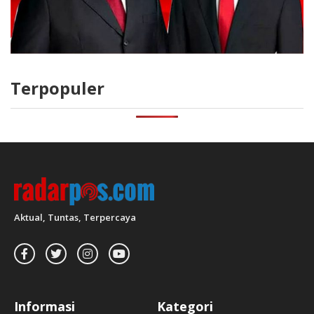
Terpopuler
Aktual, Tuntas, Terpercaya
Informasi
Kategori