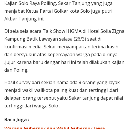
Kajian Solo Raya Polling, Sekar Tanjung yang juga
menjabat Ketua Partai Golkar kota Solo juga putri
Akbar Tanjung ini.
Di sela sela acara Talk Show IHGMA di Hotel Solia Zigna
Kampung Batik Laweyan selasa (26/3) saat di
konfirmasi media, Sekar menyampaikan terima kasih
dan bersyukur atas kepercayaan warga pada dirinya
.jujur karena baru dengar hari ini telah dilakukan kajian
dan Poling.
Hasil survey dari sekian nama ada 8 orang yang layak
menjadi wakil walikota paling kuat dan tertinggi .dari
delapan orang tersebut yaitu Sekar tanjung dapat nilai
tertinggi dari warga Solo .
Baca Juga :
Wacana Gubernur dan Wakil Gubernur Jawa