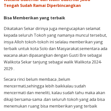
Tengah Sudah Ramai Diperbincangkan
Bisa Memberikan yang terbaik
Dikatakan Sekar dirinya juga mengucapkan selamat
kepada seluruh Tokoh yang namanya muncul tersebut,
insya Alloh tokoh-tokoh ini selalau memberikan yang
terbaik untuk kota Solo dan Masyarakat.sementara ada
wacana akan dipasangkan dengan Gusti Bre sebagai
Walikota Sekar tanjung sebagai walik Walikota 2024-
2029 .
Secara rinci belum membaca ,belum
mencermati,sehingga lebih baikkalau sudah
mencermati dan meneliti, kalau sudah tahu maka akan
dikaji bersama-sama .dan seluruh tokoh yang ada bisa
menemukan ruang bisa memberikan yang terbaik