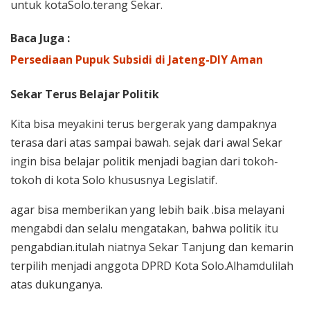
untuk kotaSolo.terang Sekar.
Baca Juga :
Persediaan Pupuk Subsidi di Jateng-DIY Aman
Sekar Terus Belajar Politik
Kita bisa meyakini terus bergerak yang dampaknya
terasa dari atas sampai bawah. sejak dari awal Sekar
ingin bisa belajar politik menjadi bagian dari tokoh-
tokoh di kota Solo khususnya Legislatif.
agar bisa memberikan yang lebih baik .bisa melayani
mengabdi dan selalu mengatakan, bahwa politik itu
pengabdian.itulah niatnya Sekar Tanjung dan kemarin
terpilih menjadi anggota DPRD Kota Solo.Alhamdulilah
atas dukunganya.