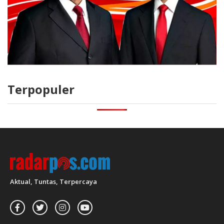
Terpopuler
Aktual, Tuntas, Terpercaya