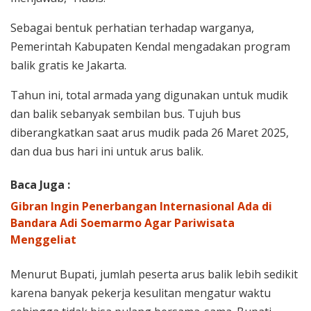
Sebagai bentuk perhatian terhadap warganya,
Pemerintah Kabupaten Kendal mengadakan program
balik gratis ke Jakarta.
Tahun ini, total armada yang digunakan untuk mudik
dan balik sebanyak sembilan bus. Tujuh bus
diberangkatkan saat arus mudik pada 26 Maret 2025,
dan dua bus hari ini untuk arus balik.
Baca Juga :
Gibran Ingin Penerbangan Internasional Ada di
Bandara Adi Soemarmo Agar Pariwisata
Menggeliat
Menurut Bupati, jumlah peserta arus balik lebih sedikit
karena banyak pekerja kesulitan mengatur waktu