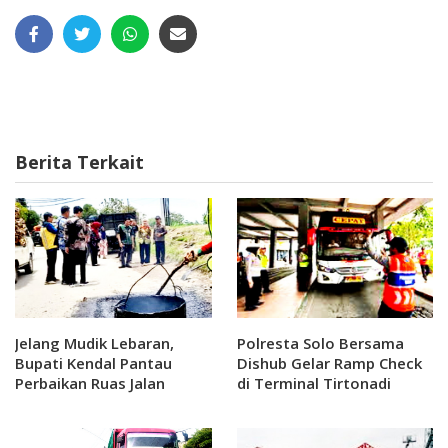
Berita Terkait
Jelang Mudik Lebaran,
Polresta Solo Bersama
Bupati Kendal Pantau
Dishub Gelar Ramp Check
Perbaikan Ruas Jalan
di Terminal Tirtonadi