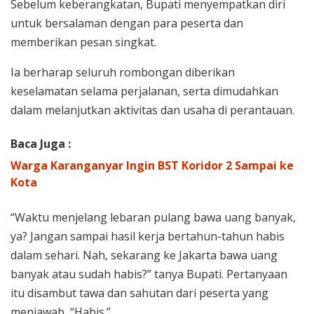
Sebelum keberangkatan, Bupati menyempatkan diri
untuk bersalaman dengan para peserta dan
memberikan pesan singkat.
Ia berharap seluruh rombongan diberikan
keselamatan selama perjalanan, serta dimudahkan
dalam melanjutkan aktivitas dan usaha di perantauan.
Baca Juga :
Warga Karanganyar Ingin BST Koridor 2 Sampai ke
Kota
“Waktu menjelang lebaran pulang bawa uang banyak,
ya? Jangan sampai hasil kerja bertahun-tahun habis
dalam sehari. Nah, sekarang ke Jakarta bawa uang
banyak atau sudah habis?” tanya Bupati. Pertanyaan
itu disambut tawa dan sahutan dari peserta yang
menjawab, “Habis.”