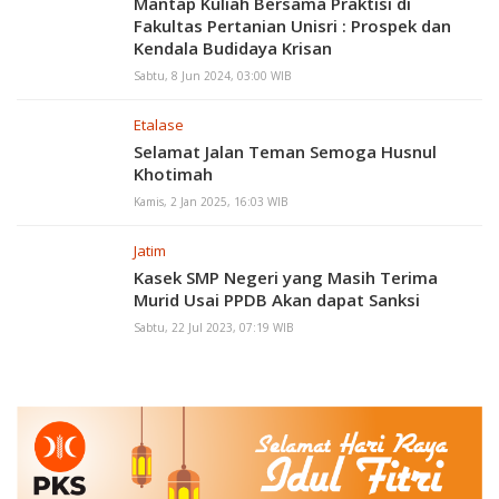
Mantap Kuliah Bersama Praktisi di
Fakultas Pertanian Unisri : Prospek dan
Kendala Budidaya Krisan
Sabtu, 8 Jun 2024, 03:00 WIB
Etalase
Selamat Jalan Teman Semoga Husnul
Khotimah
Kamis, 2 Jan 2025, 16:03 WIB
Jatim
Kasek SMP Negeri yang Masih Terima
Murid Usai PPDB Akan dapat Sanksi
Sabtu, 22 Jul 2023, 07:19 WIB