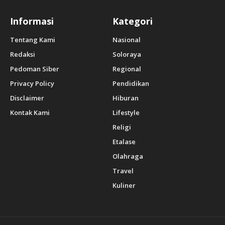
Informasi
Kategori
Tentang Kami
Nasional
Redaksi
Soloraya
Pedoman Siber
Regional
Privacy Policy
Pendidikan
Disclaimer
Hiburan
Kontak Kami
Lifestyle
Religi
Etalase
Olahraga
Travel
Kuliner