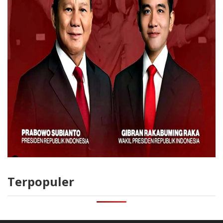
Terpopuler