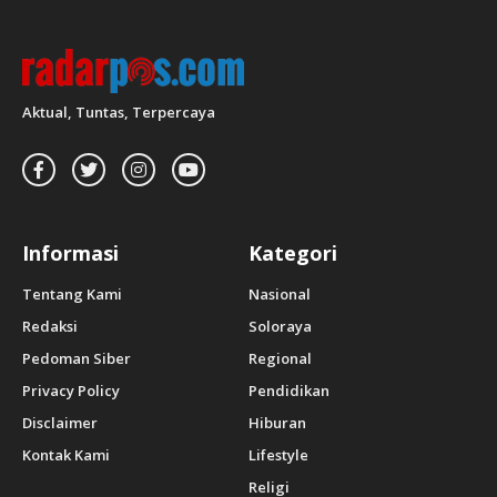
Aktual, Tuntas, Terpercaya
Informasi
Kategori
Tentang Kami
Nasional
Redaksi
Soloraya
Pedoman Siber
Regional
Privacy Policy
Pendidikan
Disclaimer
Hiburan
Kontak Kami
Lifestyle
Religi