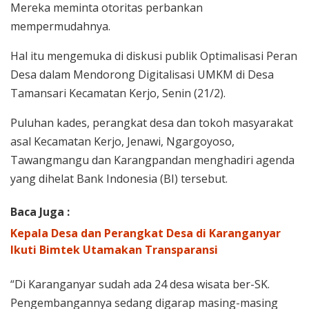
Mereka meminta otoritas perbankan
mempermudahnya.
Hal itu mengemuka di diskusi publik Optimalisasi Peran
Desa dalam Mendorong Digitalisasi UMKM di Desa
Tamansari Kecamatan Kerjo, Senin (21/2).
Puluhan kades, perangkat desa dan tokoh masyarakat
asal Kecamatan Kerjo, Jenawi, Ngargoyoso,
Tawangmangu dan Karangpandan menghadiri agenda
yang dihelat Bank Indonesia (BI) tersebut.
Baca Juga :
Kepala Desa dan Perangkat Desa di Karanganyar
Ikuti Bimtek Utamakan Transparansi
“Di Karanganyar sudah ada 24 desa wisata ber-SK.
Pengembangannya sedang digarap masing-masing