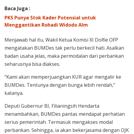
Baca Juga :
PKS Punya Stok Kader Potensial untuk
Menggantikan Rohadi Widodo Alm
Menjawab hal itu, Wakil Ketua Komisi XI Dolfie OFP
mengatakan BUMDes tak perlu berkecil hati. Asalkan
badan usaha jelas, maka permodalan dari perbankan
seharusnya bisa diakses.
“Kami akan memperjuangkan KUR agar mengalir ke
BUMDes. Tentunya dengan bunga lebih rendah,”
katanya.
Deputi Gubernur BI, Filianingsih Hendarta
menambahkan, BUMDes pantas mendapat perhatian
serius pemerintah. Termasuk mengakses modal
perbankan. Sehingga, ia akan bekerjasama dengan OJK