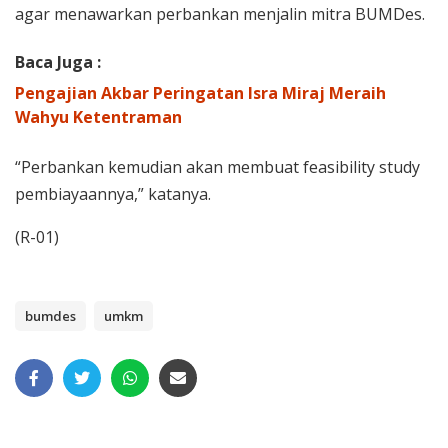
agar menawarkan perbankan menjalin mitra BUMDes.
Baca Juga :
Pengajian Akbar Peringatan Isra Miraj Meraih
Wahyu Ketentraman
“Perbankan kemudian akan membuat feasibility study
pembiayaannya,” katanya.
(R-01)
bumdes
umkm