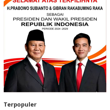
Terpopuler