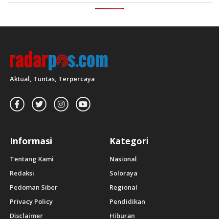
Aktual, Tuntas, Terpercaya
Informasi
Kategori
Tentang Kami
Nasional
Redaksi
Soloraya
Pedoman Siber
Regional
Privacy Policy
Pendidikan
Disclaimer
Hiburan