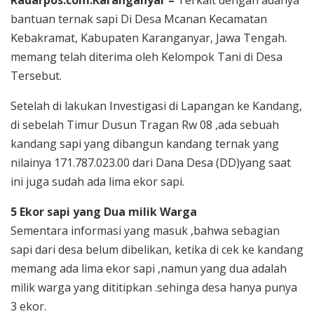
bantuan ternak sapi Di Desa Mcanan Kecamatan
Kebakramat, Kabupaten Karanganyar, Jawa Tengah.
memang telah diterima oleh Kelompok Tani di Desa
Tersebut.
Setelah di lakukan Investigasi di Lapangan ke Kandang,
di sebelah Timur Dusun Tragan Rw 08 ,ada sebuah
kandang sapi yang dibangun kandang ternak yang
nilainya 171.787.023.00 dari Dana Desa (DD)yang saat
ini juga sudah ada lima ekor sapi.
5 Ekor sapi yang Dua milik Warga
Sementara informasi yang masuk ,bahwa sebagian
sapi dari desa belum dibelikan, ketika di cek ke kandang
memang ada lima ekor sapi ,namun yang dua adalah
milik warga yang dititipkan .sehinga desa hanya punya
3 ekor.