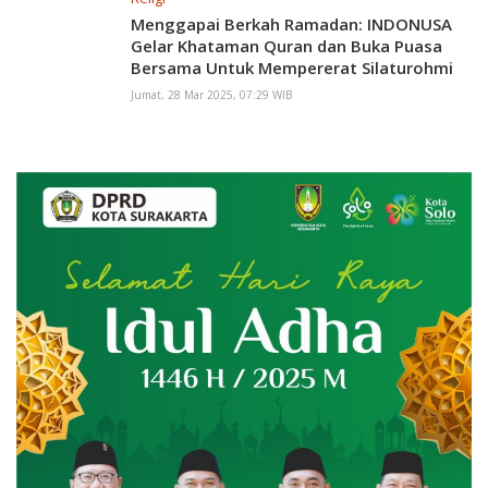
Menggapai Berkah Ramadan: INDONUSA
Gelar Khataman Quran dan Buka Puasa
Bersama Untuk Mempererat Silaturohmi
Jumat, 28 Mar 2025, 07:29 WIB