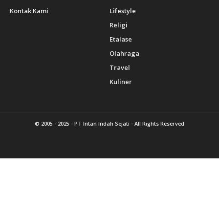
Kontak Kami
Lifestyle
Religi
Etalase
Olahraga
Travel
Kuliner
© 2005 - 2025 -
PT Intan Indah Sejati
- All Rights Reserved