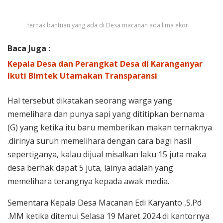
ternak bantuan yang ada di Desa macanan ada lima ekor
Baca Juga :
Kepala Desa dan Perangkat Desa di Karanganyar
Ikuti Bimtek Utamakan Transparansi
Hal tersebut dikatakan seorang warga yang
memelihara dan punya sapi yang dititipkan bernama
(G) yang ketika itu baru memberikan makan ternaknya
.dirinya suruh memelihara dengan cara bagi hasil
sepertiganya, kalau dijual misalkan laku 15 juta maka
desa berhak dapat 5 juta, lainya adalah yang
memelihara terangnya kepada awak media.
Sementara Kepala Desa Macanan Edi Karyanto ,S.Pd
.MM ketika ditemui Selasa 19 Maret 2024 di kantornya