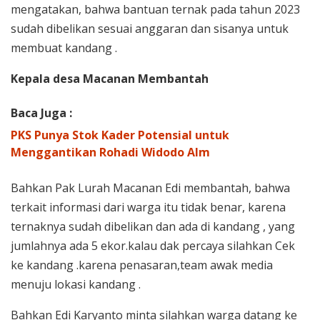
mengatakan, bahwa bantuan ternak pada tahun 2023
sudah dibelikan sesuai anggaran dan sisanya untuk
membuat kandang .
Kepala desa Macanan Membantah
Baca Juga :
PKS Punya Stok Kader Potensial untuk
Menggantikan Rohadi Widodo Alm
Bahkan Pak Lurah Macanan Edi membantah, bahwa
terkait informasi dari warga itu tidak benar, karena
ternaknya sudah dibelikan dan ada di kandang , yang
jumlahnya ada 5 ekor.kalau dak percaya silahkan Cek
ke kandang .karena penasaran,team awak media
menuju lokasi kandang .
Bahkan Edi Karyanto minta silahkan warga datang ke