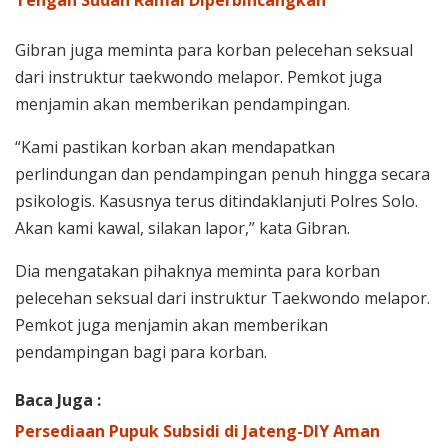
Gibran juga meminta para korban pelecehan seksual
dari instruktur taekwondo melapor. Pemkot juga
menjamin akan memberikan pendampingan.
“Kami pastikan korban akan mendapatkan
perlindungan dan pendampingan penuh hingga secara
psikologis. Kasusnya terus ditindaklanjuti Polres Solo.
Akan kami kawal, silakan lapor,” kata Gibran.
Dia mengatakan pihaknya meminta para korban
pelecehan seksual dari instruktur Taekwondo melapor.
Pemkot juga menjamin akan memberikan
pendampingan bagi para korban.
Baca Juga :
Persediaan Pupuk Subsidi di Jateng-DIY Aman