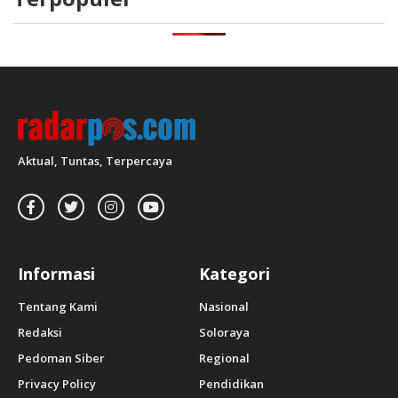
Aktual, Tuntas, Terpercaya
Informasi
Kategori
Tentang Kami
Nasional
Redaksi
Soloraya
Pedoman Siber
Regional
Privacy Policy
Pendidikan