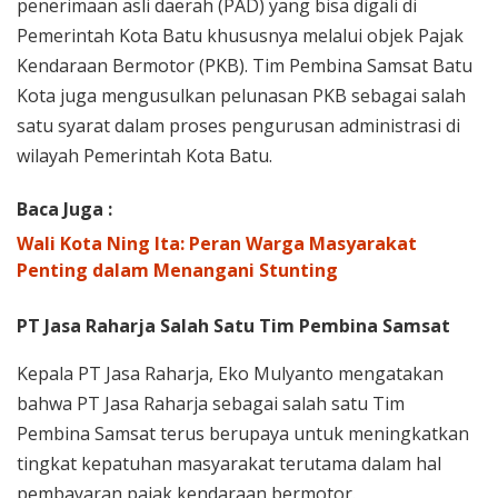
penerimaan asli daerah (PAD) yang bisa digali di
Pemerintah Kota Batu khususnya melalui objek Pajak
Kendaraan Bermotor (PKB). Tim Pembina Samsat Batu
Kota juga mengusulkan pelunasan PKB sebagai salah
satu syarat dalam proses pengurusan administrasi di
wilayah Pemerintah Kota Batu.
Baca Juga :
Wali Kota Ning Ita: Peran Warga Masyarakat
Penting dalam Menangani Stunting
PT Jasa Raharja Salah Satu Tim Pembina Samsat
Kepala PT Jasa Raharja, Eko Mulyanto mengatakan
bahwa PT Jasa Raharja sebagai salah satu Tim
Pembina Samsat terus berupaya untuk meningkatkan
tingkat kepatuhan masyarakat terutama dalam hal
pembayaran pajak kendaraan bermotor.