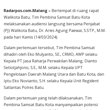
Radarpos.com.Malang –
Bertempat di ruang rapat
Walikota Batu, Tim Pembina Samsat Batu Kota
melaksanakan audiensi langsung bersama Penjabat
(PJ) Walikota Batu, Dr. Aries Agung Paewai, S.STP., M.M.
pada hari Kamis (14/03/2024).
Dalam pertemuan tersebut, Tim Pembina Samsat
dihadiri oleh Eko Mulyanto, SE., CRMO, AWP selaku
Kepala PT Jasa Raharja Perwakilan Malang, Dianto
Setiotjahjono, S.E., M.M. selaku Kepala UPT
Pengelolaan Daerah Malang Utara dan Batu Kota, dan
Iptu Eko Novianto, S.H. selaku Kepala Unit Regident
Satlantas Polres Batu.
Dalam pertemuan yang telah dilaksanakan, Tim
Pembina Samsat Batu Kota manyampaikan potensi