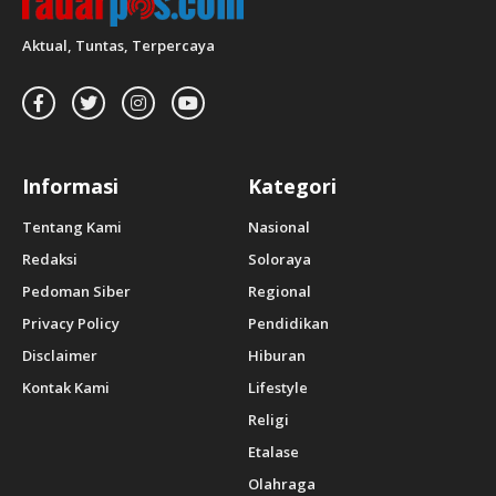
Aktual, Tuntas, Terpercaya
Informasi
Kategori
Tentang Kami
Nasional
Redaksi
Soloraya
Pedoman Siber
Regional
Privacy Policy
Pendidikan
Disclaimer
Hiburan
Kontak Kami
Lifestyle
Religi
Etalase
Olahraga