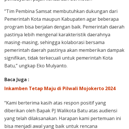
”Tim Pembina Samsat membutuhkan dukungan dari
Pemerintah Kota maupun Kabupaten agar beberapa
program bisa berjalan dengan baik. Pemerintah daerah
pastinya lebih mengenal karakteristik daerahnya
masing-masing, sehingga kolaborasi bersama
pemerintah daerah pastinya akan memberikan dampak
signifikan, tidak terkecuali untuk pemerintah Kota
Batu,” ungkap Eko Mulyanto.
Baca Juga :
Inkamben Tetap Maju di Pilwali Mojokerto 2024
“Kami berterima kasih atas respon positif yang
diberikan oleh Bapak PJ Walikota Batu atas audiensi
yang telah dilaksanakan. Harapan kami pertemuan ini
bisa menjadi awal yang baik untuk rencana