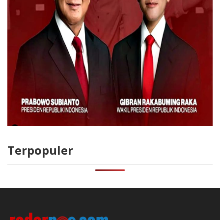
Terpopuler