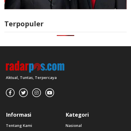
Terpopuler
Aktual, Tuntas, Terpercaya
Informasi
Kategori
Tentang Kami
Nasional