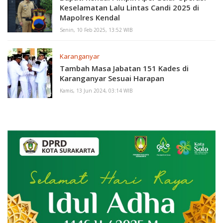
Keselamatan Lalu Lintas Candi 2025 di
Mapolres Kendal
Senin, 10 Feb 2025, 13:52 WIB
Karanganyar
Tambah Masa Jabatan 151 Kades di
Karanganyar Sesuai Harapan
Kamis, 13 Jun 2024, 03:14 WIB