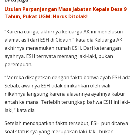
Usulan Perpanjangan Masa Jabatan Kepala Desa 9
Tahun, Pukat UGM: Harus Ditolak!
“Karena curiga, akhirnya keluarga AK ini menelusuri
alamat asli dari ESH di Cidaun,” kata dia.Keluarga AK
akhirnya menemukan rumah ESH. Dari keterangan
ayahnya, ESH ternyata memang laki-laki, bukan
perempuan.
“Mereka dikagetkan dengan fakta bahwa ayah ESH ada.
Sebab, awalnya ESH tidak dinikahkan oleh wali
nikahnya langsung karena alasannya ayahnya kabur
entah ke mana. Terlebih terungkap bahwa ESH ini laki-
laki,” kata dia.
Setelah mendapatkan fakta tersebut, ESH pun ditanya
soal statusnya yang merupakan laki-laki, bukan