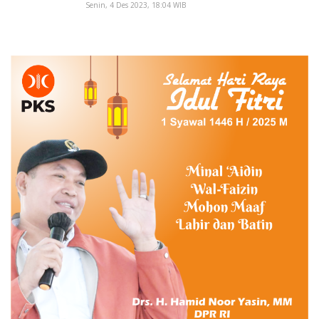
Senin, 4 Des 2023, 18:04 WIB