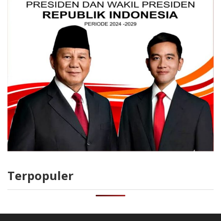
Terpopuler