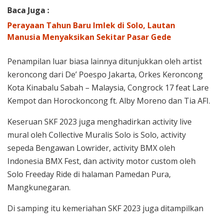
Baca Juga :
Perayaan Tahun Baru Imlek di Solo, Lautan
Manusia Menyaksikan Sekitar Pasar Gede
Penampilan luar biasa lainnya ditunjukkan oleh artist
keroncong dari De’ Poespo Jakarta, Orkes Keroncong
Kota Kinabalu Sabah – Malaysia, Congrock 17 feat Lare
Kempot dan Horockoncong ft. Alby Moreno dan Tia AFI.
Keseruan SKF 2023 juga menghadirkan activity live
mural oleh Collective Muralis Solo is Solo, activity
sepeda Bengawan Lowrider, activity BMX oleh
Indonesia BMX Fest, dan activity motor custom oleh
Solo Freeday Ride di halaman Pamedan Pura,
Mangkunegaran.
Di samping itu kemeriahan SKF 2023 juga ditampilkan