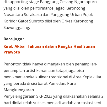
di supporting stage Panggung Gesang Ngarsopuro
yang diisi oleh performance Jagad Keroncong
Nusantara Surakarta dan Panggung Urban Pojok
Koridor Gatot Subroto diisi oleh Orkes Keroncong
Sawunggaling.
Baca Juga :
Kirab Akbar Tahunan dalam Rangka Haul Sunan
Prawoto
Penonton tidak hanya dimanjakan oleh penampilan-
penampilan artist kenamaan tetapi juga bisa
menikmati aneka kuliner tradisional di Area Keplek Ilat
yang berada di sisi barat Pamedan, Pura
Mangkunegaran.
Penyelenggaraan SKF 2023 yang dilaksanakan selama 2
hari dinilai telah sukses menjadi wadah apreasiasi seni