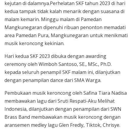
kejutan di dalamnya.Perhelatan SKF tahun 2023 di hari
kedua tampak tidak kalah menarik dengan suasana di
malam kemarin. Minggu malam di Pamedan
Mangkunegaran dipenuhi ribuan penonton memadati
area Pamedan Pura, Mangkunegaran untuk menikmati
musik keroncong kekinian.
Hari kedua SKF 2023 dibuka dengan awarding
ceremony oleh Wimboh Santoso, SE., MSc., Ph.D.
kepada seluruh penampil SKF malam ini, dilanjutkan
dengan penampilan dance dari SMA Warga.
Pembukaan musik keroncong oleh Safina Tiara Nadisa
membawakan lagu dari Sruti Respati-Aku Melihat
Indonesia, dilanjutkan dengan penampilan dari SWN
Brass Band membawakan musik keroncong dengan
aransemen medley lagu Glen Fredly, Tiktok, Chrisye.