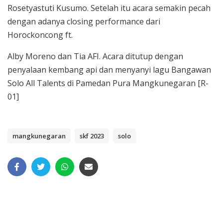
Rosetyastuti Kusumo. Setelah itu acara semakin pecah
dengan adanya closing performance dari
Horockoncong ft.
Alby Moreno dan Tia AFI. Acara ditutup dengan
penyalaan kembang api dan menyanyi lagu Bangawan
Solo All Talents di Pamedan Pura Mangkunegaran [R-
01]
mangkunegaran
skf 2023
solo