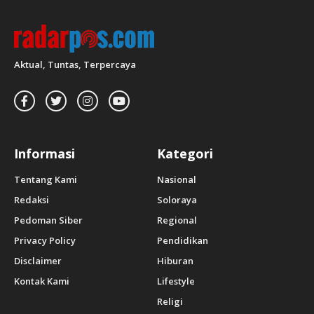
Aktual, Tuntas, Terpercaya
Informasi
Kategori
Tentang Kami
Nasional
Redaksi
Soloraya
Pedoman Siber
Regional
Privacy Policy
Pendidikan
Disclaimer
Hiburan
Kontak Kami
Lifestyle
Religi